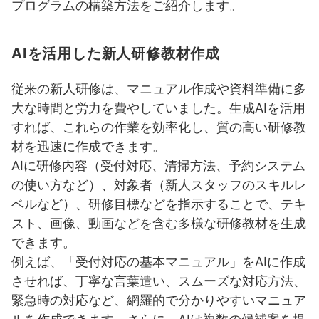
プログラムの構築方法をご紹介します。
AIを活用した新人研修教材作成
従来の新人研修は、マニュアル作成や資料準備に多
大な時間と労力を費やしていました。生成AIを活用
すれば、これらの作業を効率化し、質の高い研修教
材を迅速に作成できます。
AIに研修内容（受付対応、清掃方法、予約システム
の使い方など）、対象者（新人スタッフのスキルレ
ベルなど）、研修目標などを指示することで、テキ
スト、画像、動画などを含む多様な研修教材を生成
できます。
例えば、「受付対応の基本マニュアル」をAIに作成
させれば、丁寧な言葉遣い、スムーズな対応方法、
緊急時の対応など、網羅的で分かりやすいマニュア