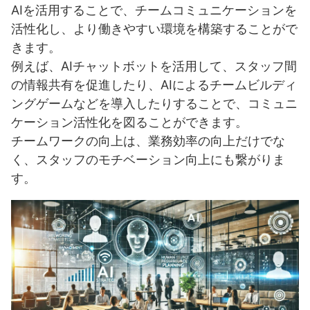
AIを活用することで、チームコミュニケーションを
活性化し、より働きやすい環境を構築することがで
きます。
例えば、AIチャットボットを活用して、スタッフ間
の情報共有を促進したり、AIによるチームビルディ
ングゲームなどを導入したりすることで、コミュニ
ケーション活性化を図ることができます。
チームワークの向上は、業務効率の向上だけでな
く、スタッフのモチベーション向上にも繋がりま
す。