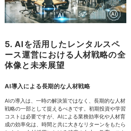
5. AIを活用したレンタルスペ
ース運営における人材戦略の全
体像と未来展望
AI導入による長期的な人材戦略
AIの導入は、一時の解決策ではなく、長期的な人材
戦略の一部として捉えるべきです。初期投資や学習
コストは必要ですが、AIによる業務効率化や人材育
成の効率化は、時間と共に大きなリターンをもたら