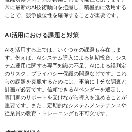
常に最新のAI技術動向を把握し、積極的に活用する
ことで、競争優位性を確保することが重要です。
AI活用における課題と対策
AIを活用する上では、いくつかの課題も存在しま
す。例えば、AIシステム導入による初期投資、シス
テム運用に関する専門知識の不足、AIによる誤判定
のリスク、プライバシー保護の問題などです。これ
らの課題を克服するためには、事前に十分な調査と
計画が必要です。信頼できるAIベンダーを選定し、
専門家のサポートを受けながら導入を進めることが
重要です。また、定期的なシステムメンテナンスや
従業員の教育・トレーニングも不可欠です。