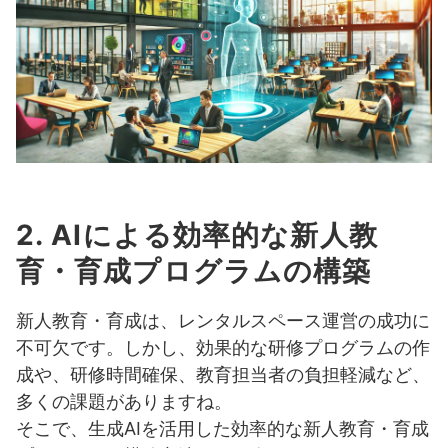
2. AIによる効率的な新人教
育・育成プログラムの構築
新人教育・育成は、レンタルスペース運営の成功に
不可欠です。しかし、効果的な研修プログラムの作
成や、研修時間確保、教育担当者の負担軽減など、
多くの課題がありますね。
そこで、生成AIを活用した効率的な新人教育・育成