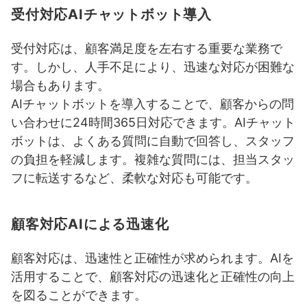
受付対応AIチャットボット導入
受付対応は、顧客満足度を左右する重要な業務で
す。しかし、人手不足により、迅速な対応が困難な
場合もあります。
AIチャットボットを導入することで、顧客からの問
い合わせに24時間365日対応できます。AIチャット
ボットは、よくある質問に自動で回答し、スタッフ
の負担を軽減します。複雑な質問には、担当スタッ
フに転送するなど、柔軟な対応も可能です。
顧客対応AIによる迅速化
顧客対応は、迅速性と正確性が求められます。AIを
活用することで、顧客対応の迅速化と正確性の向上
を図ることができます。