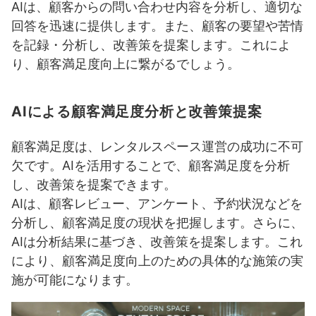
AIは、顧客からの問い合わせ内容を分析し、適切な
回答を迅速に提供します。また、顧客の要望や苦情
を記録・分析し、改善策を提案します。これによ
り、顧客満足度向上に繋がるでしょう。
AIによる顧客満足度分析と改善策提案
顧客満足度は、レンタルスペース運営の成功に不可
欠です。AIを活用することで、顧客満足度を分析
し、改善策を提案できます。
AIは、顧客レビュー、アンケート、予約状況などを
分析し、顧客満足度の現状を把握します。さらに、
AIは分析結果に基づき、改善策を提案します。これ
により、顧客満足度向上のための具体的な施策の実
施が可能になります。