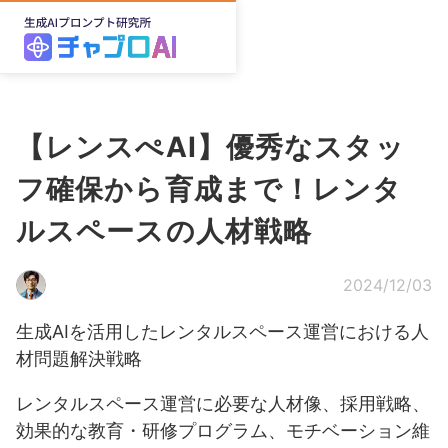
【レンスぺAI】優秀なスタッ
フ確保から育成まで！レンタ
ルスペースの人材戦略
2024/12/03
生成AIを活用したレンタルスペース運営における人
材問題解決戦略
レンタルスペース運営に必要な人材像、採用戦略、
効果的な教育・研修プログラム、モチベーション維