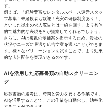
す。
例えば、「経験豊富なレンタルスペース運営スタッ
フ募集！未経験者も歓迎！充実の研修制度あり！」
といった従来の求人広告とは一線を画す、より具体
的で魅力的な表現をAIが提案してくれるでしょう。
さらに、AIは複数の候補案を提示するため、貴社の
状況やニーズに最適な広告文案を選ぶことができま
す。様々なバリエーションを試すことで、より効果
的な広告配信を実現できるのです。
AIを活用した応募書類の自動スクリーニン
グ
応募書類の選考は、時間と労力を要する作業です。
AIを活用することで、この作業を自動化し、効率化
することができます。