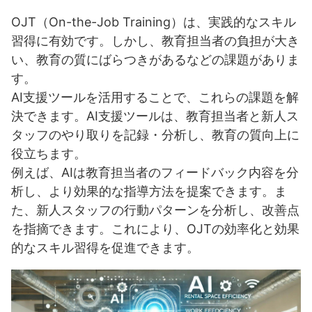
OJT（On-the-Job Training）は、実践的なスキル
習得に有効です。しかし、教育担当者の負担が大き
い、教育の質にばらつきがあるなどの課題がありま
す。
AI支援ツールを活用することで、これらの課題を解
決できます。AI支援ツールは、教育担当者と新人ス
タッフのやり取りを記録・分析し、教育の質向上に
役立ちます。
例えば、AIは教育担当者のフィードバック内容を分
析し、より効果的な指導方法を提案できます。ま
た、新人スタッフの行動パターンを分析し、改善点
を指摘できます。これにより、OJTの効率化と効果
的なスキル習得を促進できます。