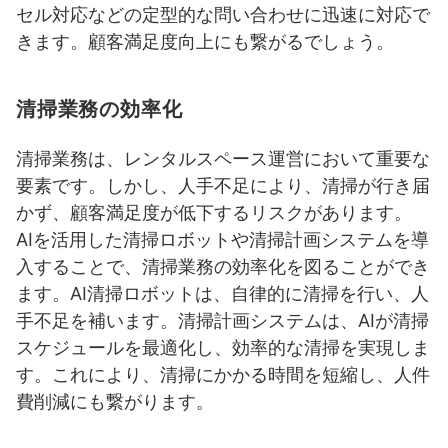
セル対応などの定型的な問い合わせに迅速に対応で
きます。顧客満足度向上にも繋がるでしょう。
清掃業務の効率化
清掃業務は、レンタルスペース運営において重要な
要素です。しかし、人手不足により、清掃が行き届
かず、顧客満足度が低下するリスクがあります。
AIを活用した清掃ロボットや清掃計画システムを導
入することで、清掃業務の効率化を図ることができ
ます。AI清掃ロボットは、自律的に清掃を行い、人
手不足を補います。清掃計画システムは、AIが清掃
スケジュールを最適化し、効率的な清掃を実現しま
す。これにより、清掃にかかる時間を短縮し、人件
費削減にも繋がります。