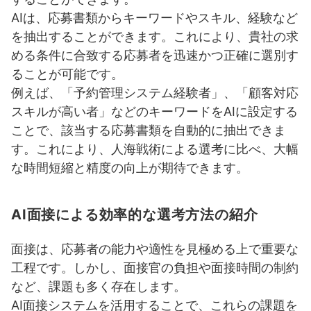
AIは、応募書類からキーワードやスキル、経験など
を抽出することができます。これにより、貴社の求
める条件に合致する応募者を迅速かつ正確に選別す
ることが可能です。
例えば、「予約管理システム経験者」、「顧客対応
スキルが高い者」などのキーワードをAIに設定する
ことで、該当する応募書類を自動的に抽出できま
す。これにより、人海戦術による選考に比べ、大幅
な時間短縮と精度の向上が期待できます。
AI面接による効率的な選考方法の紹介
面接は、応募者の能力や適性を見極める上で重要な
工程です。しかし、面接官の負担や面接時間の制約
など、課題も多く存在します。
AI面接システムを活用することで、これらの課題を