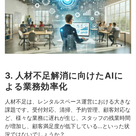
3. 人材不足解消に向けたAIに
よる業務効率化
人材不足は、レンタルスペース運営における大きな
課題です。受付対応、清掃、予約管理、顧客対応な
ど、様々な業務に遅れが生じ、スタッフの残業時間
が増加し、顧客満足度が低下している…といった状
況ではないでしょうか？