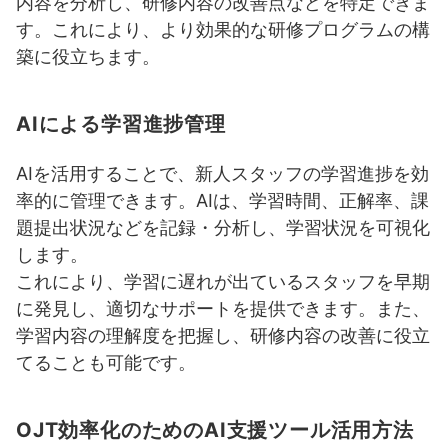
内容を分析し、研修内容の改善点などを特定できま
す。これにより、より効果的な研修プログラムの構
築に役立ちます。
AIによる学習進捗管理
AIを活用することで、新人スタッフの学習進捗を効
率的に管理できます。AIは、学習時間、正解率、課
題提出状況などを記録・分析し、学習状況を可視化
します。
これにより、学習に遅れが出ているスタッフを早期
に発見し、適切なサポートを提供できます。また、
学習内容の理解度を把握し、研修内容の改善に役立
てることも可能です。
OJT効率化のためのAI支援ツール活用方法