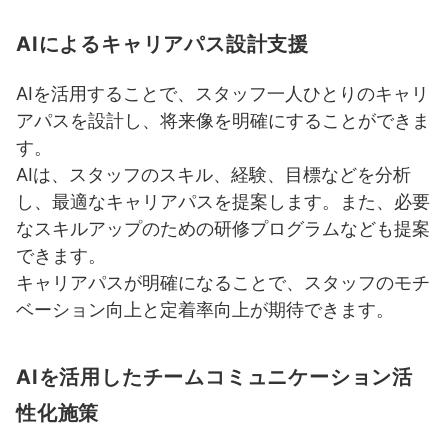
AIによるキャリアパス設計支援
AIを活用することで、スタッフ一人ひとりのキャリ
アパスを設計し、将来像を明確にすることができま
す。
AIは、スタッフのスキル、経験、目標などを分析
し、最適なキャリアパスを提案します。また、必要
なスキルアップのための研修プログラムなども提案
できます。
キャリアパスが明確になることで、スタッフのモチ
ベーション向上と定着率向上が期待できます。
AIを活用したチームコミュニケーション活
性化施策