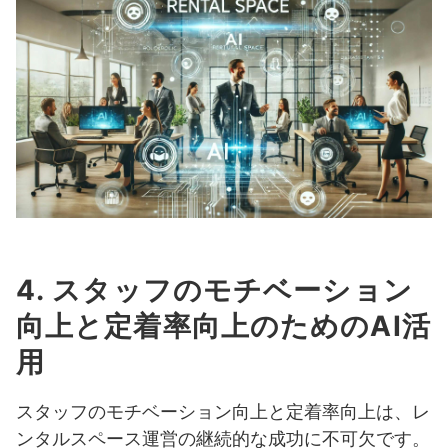
4. スタッフのモチベーション
向上と定着率向上のためのAI活
用
スタッフのモチベーション向上と定着率向上は、レ
ンタルスペース運営の継続的な成功に不可欠です。