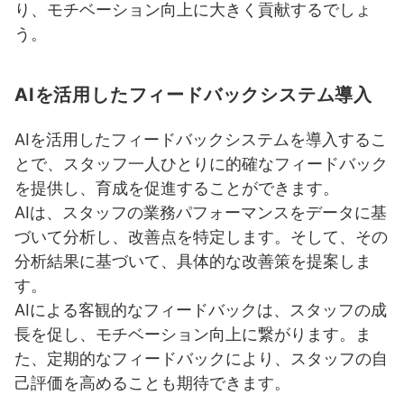
り、モチベーション向上に大きく貢献するでしょ
う。
AIを活用したフィードバックシステム導入
AIを活用したフィードバックシステムを導入するこ
とで、スタッフ一人ひとりに的確なフィードバック
を提供し、育成を促進することができます。
AIは、スタッフの業務パフォーマンスをデータに基
づいて分析し、改善点を特定します。そして、その
分析結果に基づいて、具体的な改善策を提案しま
す。
AIによる客観的なフィードバックは、スタッフの成
長を促し、モチベーション向上に繋がります。ま
た、定期的なフィードバックにより、スタッフの自
己評価を高めることも期待できます。