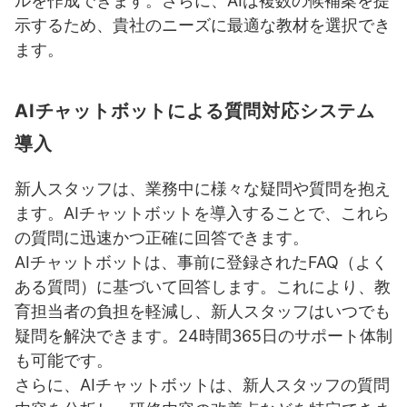
ルを作成できます。さらに、AIは複数の候補案を提
示するため、貴社のニーズに最適な教材を選択でき
ます。
AIチャットボットによる質問対応システム
導入
新人スタッフは、業務中に様々な疑問や質問を抱え
ます。AIチャットボットを導入することで、これら
の質問に迅速かつ正確に回答できます。
AIチャットボットは、事前に登録されたFAQ（よく
ある質問）に基づいて回答します。これにより、教
育担当者の負担を軽減し、新人スタッフはいつでも
疑問を解決できます。24時間365日のサポート体制
も可能です。
さらに、AIチャットボットは、新人スタッフの質問