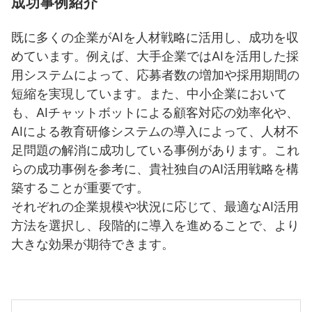
成功事例紹介
既に多くの企業がAIを人材戦略に活用し、成功を収
めています。例えば、大手企業ではAIを活用した採
用システムによって、応募者数の増加や採用期間の
短縮を実現しています。また、中小企業において
も、AIチャットボットによる顧客対応の効率化や、
AIによる教育研修システムの導入によって、人材不
足問題の解消に成功している事例があります。これ
らの成功事例を参考に、貴社独自のAI活用戦略を構
築することが重要です。
それぞれの企業規模や状況に応じて、最適なAI活用
方法を選択し、段階的に導入を進めることで、より
大きな効果が期待できます。