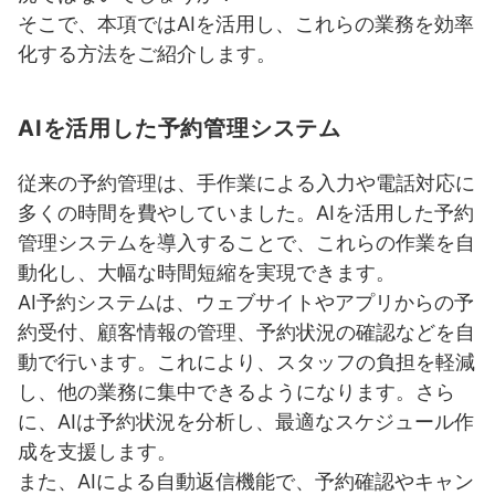
そこで、本項ではAIを活用し、これらの業務を効率
化する方法をご紹介します。
AIを活用した予約管理システム
従来の予約管理は、手作業による入力や電話対応に
多くの時間を費やしていました。AIを活用した予約
管理システムを導入することで、これらの作業を自
動化し、大幅な時間短縮を実現できます。
AI予約システムは、ウェブサイトやアプリからの予
約受付、顧客情報の管理、予約状況の確認などを自
動で行います。これにより、スタッフの負担を軽減
し、他の業務に集中できるようになります。さら
に、AIは予約状況を分析し、最適なスケジュール作
成を支援します。
また、AIによる自動返信機能で、予約確認やキャン