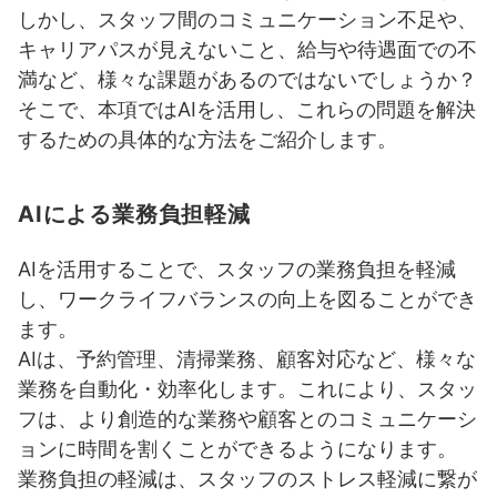
しかし、スタッフ間のコミュニケーション不足や、
キャリアパスが見えないこと、給与や待遇面での不
満など、様々な課題があるのではないでしょうか？
そこで、本項ではAIを活用し、これらの問題を解決
するための具体的な方法をご紹介します。
AIによる業務負担軽減
AIを活用することで、スタッフの業務負担を軽減
し、ワークライフバランスの向上を図ることができ
ます。
AIは、予約管理、清掃業務、顧客対応など、様々な
業務を自動化・効率化します。これにより、スタッ
フは、より創造的な業務や顧客とのコミュニケーシ
ョンに時間を割くことができるようになります。
業務負担の軽減は、スタッフのストレス軽減に繋が