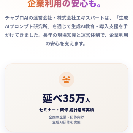
企業利用の安心も。
チャプロAIの運営会社・株式会社エキスパートは、「生成
AIプロンプト研究所」を通じて生成AI教育・導入支援を手
がけてきました。長年の現場知見と運営体制で、企業利用
の安心を支えます。
延べ35万
人
セミナー・研修 累計指導実績
全国の企業・団体向け
生成AI研修を実施