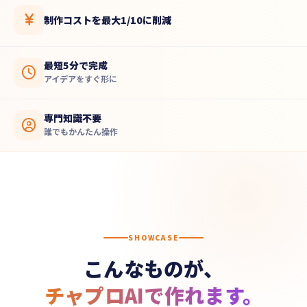
制作コストを最大1/10に削減
最短5分で完成
アイデアをすぐ形に
専門知識不要
誰でもかんたん操作
SHOWCASE
こんなものが、
チャプロAIで作れます。