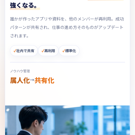
強くなる。
誰かが作ったアプリや資料を、他のメンバーが再利用。成功
パターンが共有され、仕事の進め方そのものがアップデート
されます。
社内で共有
再利用
標準化
ノウハウ管理
属人化
共有化
→