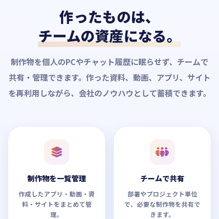
作ったものは、
チームの資産になる。
制作物を個人のPCやチャット履歴に眠らせず、チームで
共有・管理できます。作った資料、動画、アプリ、サイト
を再利用しながら、会社のノウハウとして蓄積できます。
制作物を一覧管理
チームで共有
作成したアプリ・動画・資
部署やプロジェクト単位
料・サイトをまとめて管
で、必要な制作物を共有で
理。
きます。