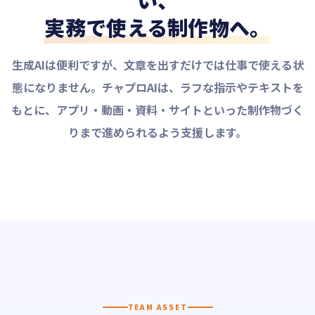
実務で使える制作物へ。
生成AIは便利ですが、文章を出すだけでは仕事で使える状
態になりません。チャプロAIは、ラフな指示やテキストを
もとに、アプリ・動画・資料・サイトといった制作物づく
りまで進められるよう支援します。
TEAM ASSET