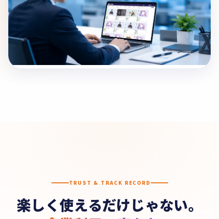
TRUST & TRACK RECORD
楽しく使えるだけじゃない。