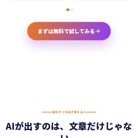
まずは無料で試してみる
WHY CHAPRO AI
AIが出すのは、文章だけじゃな
い、