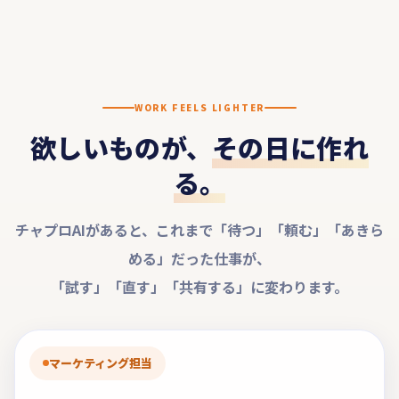
WORK FEELS LIGHTER
欲しいものが、
その日に作れ
る。
チャプロAIがあると、これまで「待つ」「頼む」「あきら
める」だった仕事が、
「試す」「直す」「共有する」に変わります。
マーケティング担当