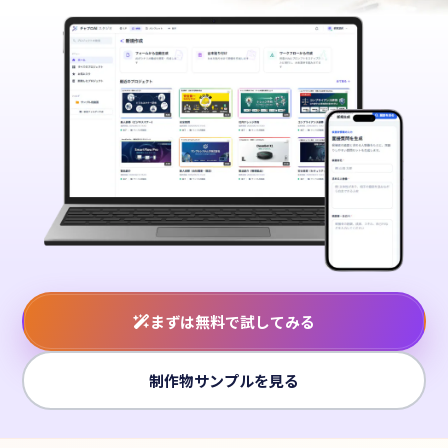
まずは無料で試してみる
制作物サンプルを見る