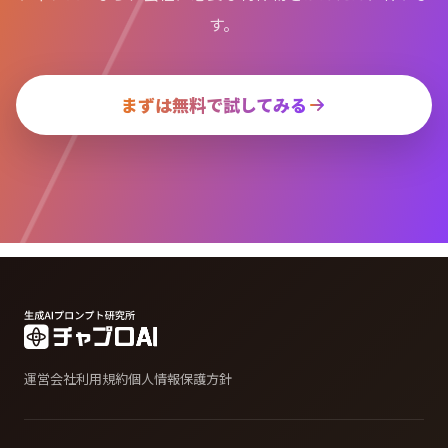
す。
まずは無料で試してみる
運営会社
利用規約
個人情報保護方針