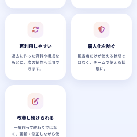
再利用しやすい
属人化を防ぐ
過去に作った資料や構成を
担当者だけが使える状態で
もとに、次の制作へ活用で
はなく、チームで使える状
きます。
態に。
改善し続けられる
一度作って終わりではな
く、更新・修正しながら使