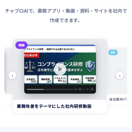
チャプロAIで、業務アプリ・動画・資料・サイトを社内で
作成できます。
資料
サイト
‹
›
AIマネジメントセ
会社案内パンフレット