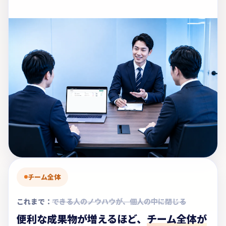
チーム全体
これまで：
できる人のノウハウが、個人の中に閉じる
便利な成果物が増えるほど、
チーム全体が