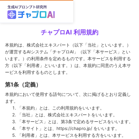
チャプロAI 利用規約
本規約は、株式会社エキスパート（以下「当社」といいます。）
が運営するAIシステム「チャプロAI」（以下「本サービス」とい
います。）の利用条件を定めるものです。本サービスを利用する
方（以下「利用者」といいます。）は、本規約に同意のうえ本サ
ービスを利用するものとします。
第1条（定義）
本規約において使用する語句について、次に掲げるとおり定義し
ます。
「本規約」とは、この利用規約をいいます。
「当社」とは、株式会社エキスパートをいいます。
「本サービス」とは、第3条で定めるサービスをいいます。
「本サイト」とは、https://chapro.jp/ をいいます。
「利用者」とは、本サービスを利用する方をいいます。