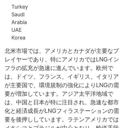
Turkey
Saudi
Arabia
UAE
Korea
北米市場では、アメリカとカナダが主要なプ
レイヤーであり、特にアメリカではLNGイン
フラの拡充が急速に進んでいます。欧州で
は、ドイツ、フランス、イギリス、イタリア
が主要国で、環境規制の強化によりLNGの需
要が増加しています。アジア太平洋地域で
は、中国と日本が特に注目され、急速な都市
化と経済成長がLNGフィラステーションの需
要を後押ししています。ラテンアメリカでは
メキシコとブラジルが中心となり、輸送手段