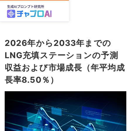
2026年から2033年までの
LNG充填ステーションの予測
収益および市場成長（年平均成
長率8.50％）