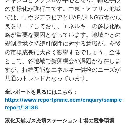
の多様化が進行中です。中東・アフリカ地域
では、サウジアラビアとUAEがLNG市場の成
長をリードしており、エネルギーの多様化戦
略が重要な要因となっています。地域ごとの
規制環境や持続可能性に対する意識が、今後
の市場成長に大きく影響するでしょう。全体
として、各地域で新興機会や課題が存在しま
すが、持続可能なエネルギー供給のニーズが
共通のトレンドとなっています。
全レポートを見るにはこちら：
https://www.reportprime.com/enquiry/sample-
report/18186
液化天然ガス充填ステーション市場の競争環境