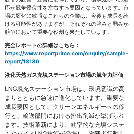
応が競争優位性を左右する要因となっています。市
場の変化に敏感なこれらの企業は、今後も成長を続
ける可能性がありますが、それぞれの強みと弱みが
競争において重要な役割を果たしています。
完全レポートの詳細はこちら：
https://www.reportprime.com/enquiry/sample-
report/18186
液化天然ガス充填ステーション市場の競争力評価
LNG填充ステーション市場は、環境意識の高
まりとともに急速に進化しています。重要な
成長要因として、クリーンエネルギーへの移
行と、輸送部門における排出削減が挙げられ
ます。技術革新により、効率的な充填システ
ムやバイオLNG技術が登場し、消費者行動も