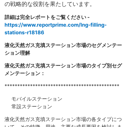
の戦略的な役割を果たしています。
詳細は完全レポートをご覧ください -
https://www.reportprime.com/lng-filling-
stations-r18186
液化天然ガス充填ステーション市場のセグメンテー
ション理解
液化天然ガス充填ステーション市場のタイプ別セグ
メンテーション：
*********************************************
モバイルステーション
常設ステーション
液化天然ガス充填ステーション市場の各タイプにつ
いて、その特徴、用途、主要な成長要因を検討しま