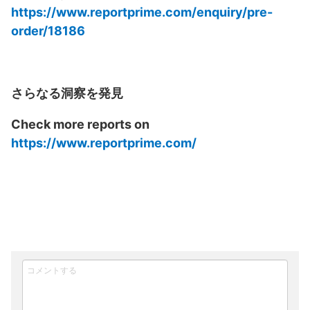
https://www.reportprime.com/enquiry/pre-
order/18186
さらなる洞察を発見
Check more reports on
https://www.reportprime.com/