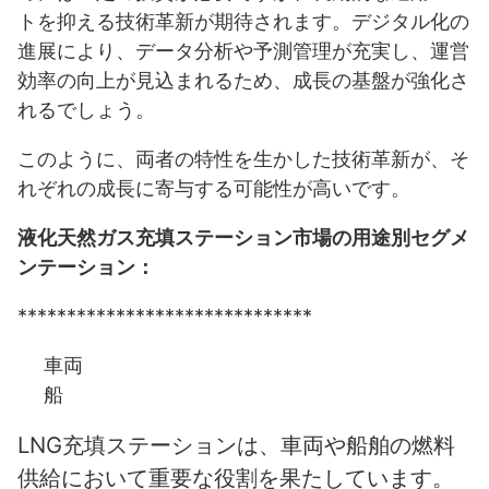
トを抑える技術革新が期待されます。デジタル化の
進展により、データ分析や予測管理が充実し、運営
効率の向上が見込まれるため、成長の基盤が強化さ
れるでしょう。
このように、両者の特性を生かした技術革新が、そ
れぞれの成長に寄与する可能性が高いです。
液化天然ガス充填ステーション市場の用途別セグメ
ンテーション：
******************************
車両
船
LNG充填ステーションは、車両や船舶の燃料
供給において重要な役割を果たしています。