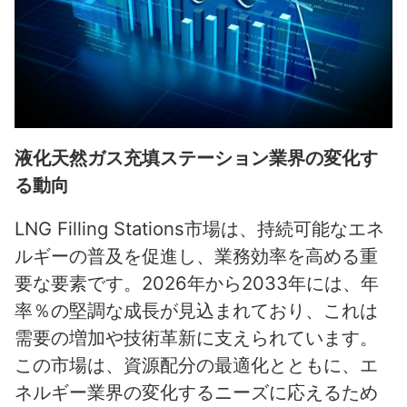
液化天然ガス充填ステーション業界の変化す
る動向
LNG Filling Stations市場は、持続可能なエネ
ルギーの普及を促進し、業務効率を高める重
要な要素です。2026年から2033年には、年
率％の堅調な成長が見込まれており、これは
需要の増加や技術革新に支えられています。
この市場は、資源配分の最適化とともに、エ
ネルギー業界の変化するニーズに応えるため