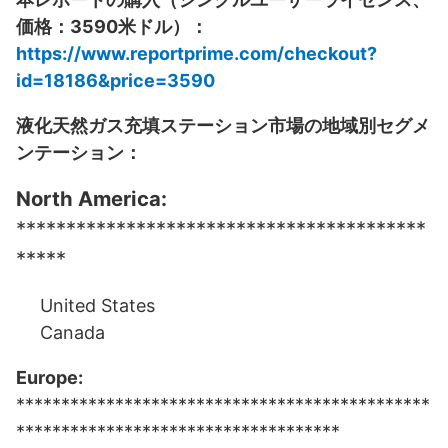
価格：3590米ドル）：
https://www.reportprime.com/checkout?
id=18186&price=3590
液化天然ガス充填ステーション市場の地域別セグメ
ンテーション：
North America:
*****************************************
*****
United States
Canada
Europe:
**********************************************
************************************