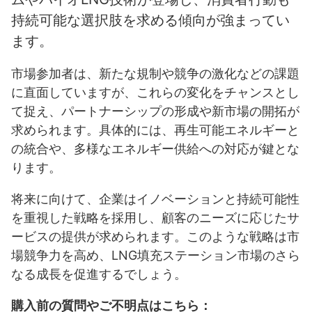
持続可能な選択肢を求める傾向が強まってい
ます。
市場参加者は、新たな規制や競争の激化などの課題
に直面していますが、これらの変化をチャンスとし
て捉え、パートナーシップの形成や新市場の開拓が
求められます。具体的には、再生可能エネルギーと
の統合や、多様なエネルギー供給への対応が鍵とな
ります。
将来に向けて、企業はイノベーションと持続可能性
を重視した戦略を採用し、顧客のニーズに応じたサ
ービスの提供が求められます。このような戦略は市
場競争力を高め、LNG填充ステーション市場のさら
なる成長を促進するでしょう。
購入前の質問やご不明点はこちら：