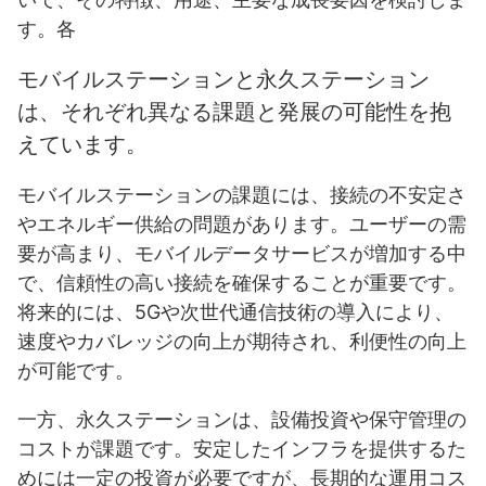
す。各
モバイルステーションと永久ステーション
は、それぞれ異なる課題と発展の可能性を抱
えています。
モバイルステーションの課題には、接続の不安定さ
やエネルギー供給の問題があります。ユーザーの需
要が高まり、モバイルデータサービスが増加する中
で、信頼性の高い接続を確保することが重要です。
将来的には、5Gや次世代通信技術の導入により、
速度やカバレッジの向上が期待され、利便性の向上
が可能です。
一方、永久ステーションは、設備投資や保守管理の
コストが課題です。安定したインフラを提供するた
めには一定の投資が必要ですが、長期的な運用コス