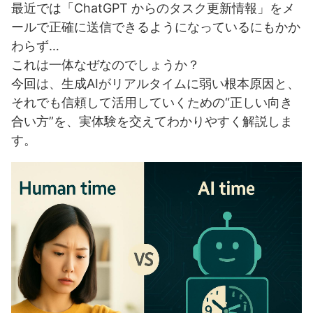
最近では「ChatGPT からのタスク更新情報」をメ
ールで正確に送信できるようになっているにもかか
わらず…
これは一体なぜなのでしょうか？
今回は、生成AIがリアルタイムに弱い根本原因と、
それでも信頼して活用していくための“正しい向き
合い方”を、実体験を交えてわかりやすく解説しま
す。