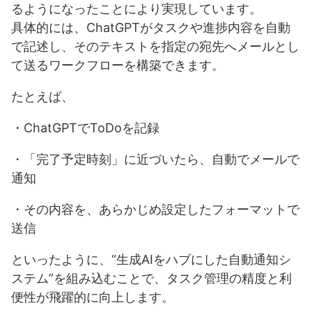
るようになったことにより実現しています。
具体的には、ChatGPTがタスクや進捗内容を自動
で記述し、そのテキストを指定の宛先へメールとし
て送るワークフローを構築できます。
たとえば、
・ChatGPTでToDoを記録
・「完了予定時刻」に近づいたら、自動でメールで
通知
・その内容を、あらかじめ設定したフォーマットで
送信
といったように、“生成AIをハブにした自動通知シ
ステム”を組み込むことで、タスク管理の精度と利
便性が飛躍的に向上します。