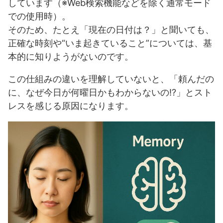
しています（※Web検索機能などを除く通常モード
での使用時）。
そのため、たとえ「現在の日付は？」と聞いても、
正確な時刻や“いま起きていること”については、基
本的に知りようがないのです。
この仕組みの違いを理解していないと、「頼んだの
に、なぜ今日が何曜日かもわからないの!?」とスト
レスを感じる原因になります。