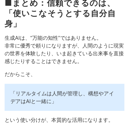
■まとめ：信頼できるのは、
「使いこなそうとする自分自
身」
生成AIは、“万能の知性”ではありません。
非常に優秀で頼りになりますが、人間のように現実
の世界を体験したり、いま起きている出来事を直接
感じたりすることはできません。
だからこそ、
「リアルタイムは人間が管理し、構想やアイ
デアはAIと一緒に」
という使い分けが、本質的な活用になります。