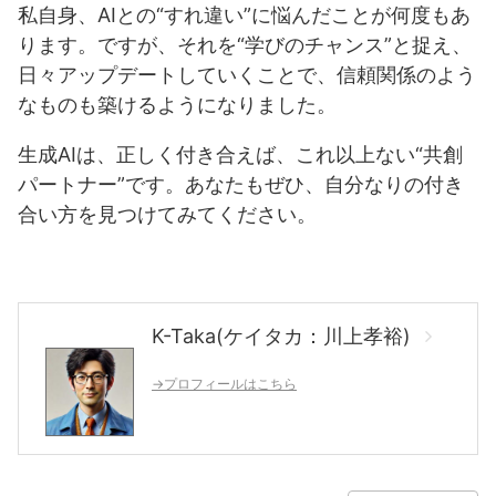
私自身、AIとの“すれ違い”に悩んだことが何度もあ
ります。ですが、それを“学びのチャンス”と捉え、
日々アップデートしていくことで、信頼関係のよう
なものも築けるようになりました。
生成AIは、正しく付き合えば、これ以上ない“共創
パートナー”です。あなたもぜひ、自分なりの付き
合い方を見つけてみてください。
K-Taka(ケイタカ：川上孝裕)
→プロフィールはこちら