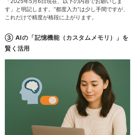
「2025年5月6日現在、以下の内容でお願いしま
す」と明記します。“都度入力”は少し手間ですが、
これだけで精度が格段に上がります。
③ AIの「記憶機能（カスタムメモリ）」を
賢く活用