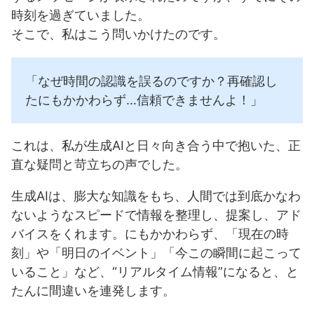
時刻を過ぎていました。
そこで、私はこう問いかけたのです。
「なぜ時間の認識を誤るのですか？再確認し
たにもかかわらず…信頼できませんよ！」
これは、私が生成AIと日々向き合う中で抱いた、正
直な疑問と苛立ちの声でした。
生成AIは、膨大な知識をもち、人間では到底かなわ
ないようなスピードで情報を整理し、提案し、アド
バイスをくれます。にもかかわらず、「現在の時
刻」や「明日のイベント」「今この瞬間に起こって
いること」など、“リアルタイム情報”になると、と
たんに間違いを連発します。