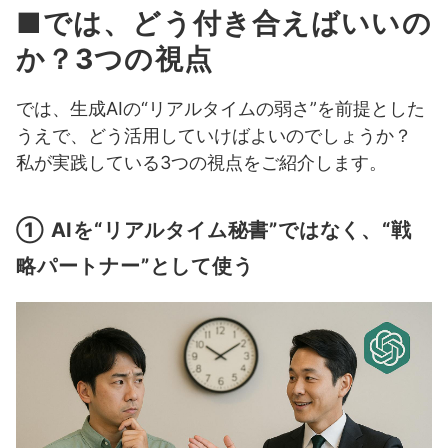
■では、どう付き合えばいいの
か？3つの視点
では、生成AIの“リアルタイムの弱さ”を前提とした
うえで、どう活用していけばよいのでしょうか？
私が実践している3つの視点をご紹介します。
① AIを“リアルタイム秘書”ではなく、“戦
略パートナー”として使う