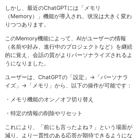
しかし、最近のChatGPTには「メモリ
（Memory）」機能が導入され、状況は大きく変わ
りつつあります。
このMemory機能によって、AIがユーザーの情報
（名前や好み、進行中のプロジェクトなど）を継続
的に覚え、会話の質がよりパーソナライズされるよ
うになりました。
ユーザーは、ChatGPTの「設定」→「パーソナラ
イズ」→「メモリ」から、以下の操作が可能です：
・メモリ機能のオン／オフ切り替え
・特定の情報の削除やリセット
これにより、「前にも言ったよね？」という場面が
減り、より一貫性のある応答が期待できるようにな