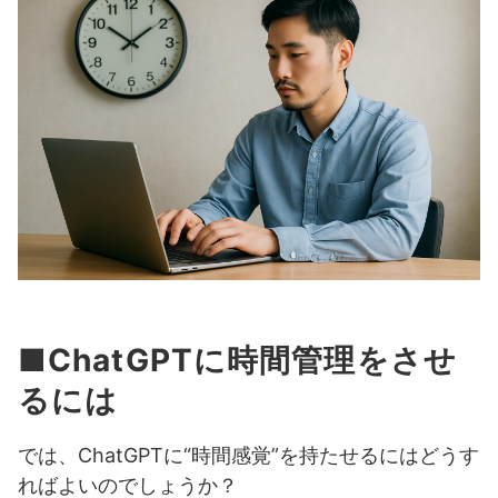
■ChatGPTに時間管理をさせ
るには
では、ChatGPTに“時間感覚”を持たせるにはどうす
ればよいのでしょうか？