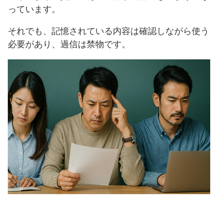
っています。
それでも、記憶されている内容は確認しながら使う
必要があり、過信は禁物です。