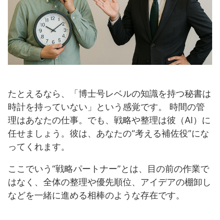
たとえるなら、「博士号レベルの知識を持つ秘書は
時計を持っていない」という感覚です。 時間の管
理はあなたの仕事。でも、戦略や整理は彼（AI）に
任せましょう。彼は、あなたの“考える補佐役”にな
ってくれます。
ここでいう“戦略パートナー”とは、目の前の作業で
はなく、全体の整理や優先順位、アイデアの棚卸し
などを一緒に進める相棒のような存在です。