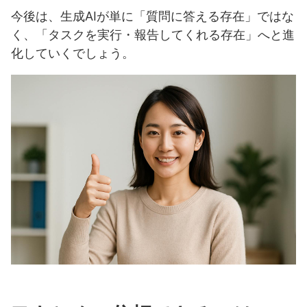
今後は、生成AIが単に「質問に答える存在」ではな
く、「タスクを実行・報告してくれる存在」へと進
化していくでしょう。