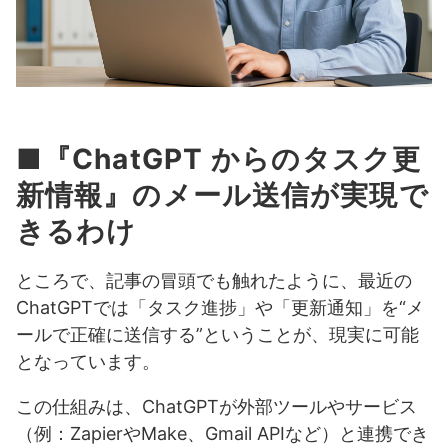
■『ChatGPT からのタスク更
新情報』のメール送信が実現で
きるわけ
ところで、記事の冒頭でも触れたように、最近の
ChatGPTでは「タスク進捗」や「更新通知」を“メ
ールで正確に送信する”ということが、現実に可能
となっています。
この仕組みは、ChatGPTが外部ツールやサービス
（例：ZapierやMake、Gmail APIなど）と連携でき