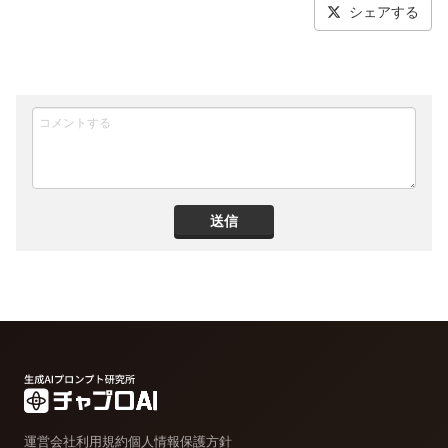
シェアする
送信
運営会社
利用規約
個人情報保護方針