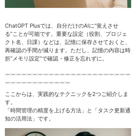
ChatGPT Plusでは、自分だけのAIに“覚えさせ
る”ことが可能です。重要な設定（役割、プロジェ
クト名、日課）などは、記憶に保存させておくと、
再確認の手間が減ります。ただし、記憶の内容は時
折“メモリ設定”で確認・修正を忘れずに。
＿＿＿＿＿＿＿＿＿＿＿＿＿＿＿＿＿＿＿＿＿＿＿
＿＿＿＿＿＿＿＿＿＿＿＿
ここからは、実践的なテクニックを2つご紹介しま
す。
「時間管理の精度を上げる方法」と「タスク更新通
知の活用法」です。