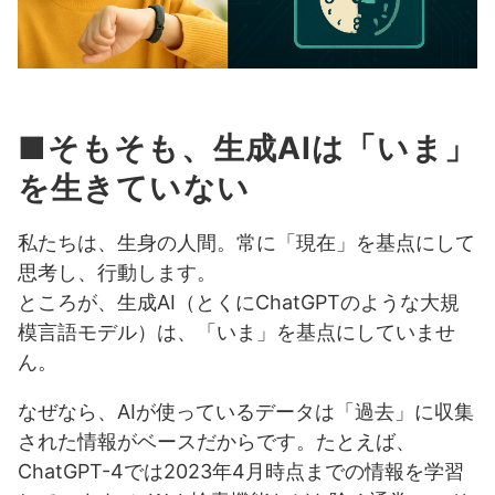
■そもそも、生成AIは「いま」
を生きていない
私たちは、生身の人間。常に「現在」を基点にして
思考し、行動します。
ところが、生成AI（とくにChatGPTのような大規
模言語モデル）は、「いま」を基点にしていませ
ん。
なぜなら、AIが使っているデータは「過去」に収集
された情報がベースだからです。たとえば、
ChatGPT-4では2023年4月時点までの情報を学習