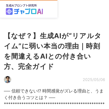
【なぜ？】生成AIが“リアルタ
イム”に弱い本当の理由｜時刻
を間違えるAIとの付き合い
方、完全ガイド
2025/05/06
── 信頼できない!? 時間感覚がズレる理由と、うま
く付き合うコツとは？ ──
**********************************************