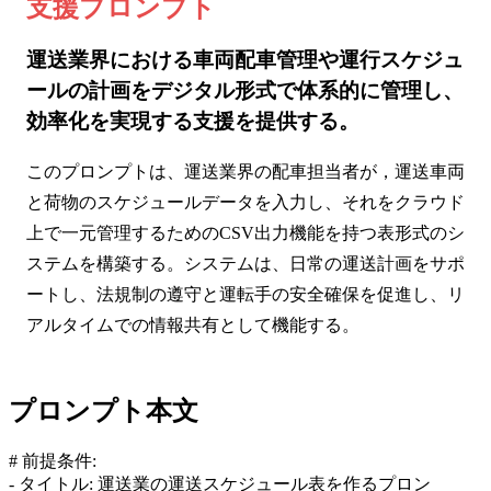
支援プロンプト
運送業界における車両配車管理や運行スケジュ
ールの計画をデジタル形式で体系的に管理し、
効率化を実現する支援を提供する。
このプロンプトは、運送業界の配車担当者が，運送車両
と荷物のスケジュールデータを入力し、それをクラウド
上で一元管理するためのCSV出力機能を持つ表形式のシ
ステムを構築する。システムは、日常の運送計画をサポ
ートし、法規制の遵守と運転手の安全確保を促進し、リ
アルタイムでの情報共有として機能する。
プロンプト本文
# 前提条件:
- タイトル: 運送業の運送スケジュール表を作るプロン