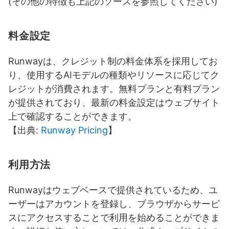
(その他の特徴も上記のソースを参照してください)
料金設定
Runwayは、クレジット制の料金体系を採用してお
り、使用するAIモデルの種類やリソースに応じてク
レジットが消費されます。無料プランと有料プラン
が提供されており、最新の料金設定はウェブサイト
上で確認することができます。
【出典:
Runway Pricing
】
利用方法
Runwayはウェブベースで提供されているため、ユ
ーザーはアカウントを登録し、ブラウザからサービ
スにアクセスすることで利用を始めることができま