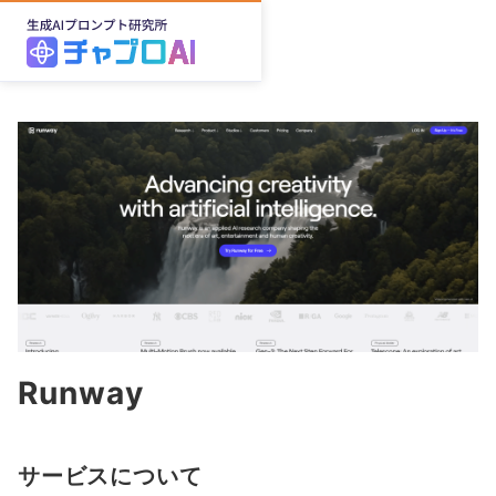
Runway
サービスについて