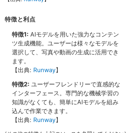
特徴と利点
特徴1:
AIモデルを用いた強力なコンテン
ツ生成機能。ユーザーは様々なモデルを
選択して、写真や動画の生成に活用でき
ます。
【出典:
Runway
】
特徴2:
ユーザーフレンドリーで直感的な
インターフェース。専門的な機械学習の
知識がなくても、簡単にAIモデルを組み
込んで作業できます。
【出典:
Runway
】