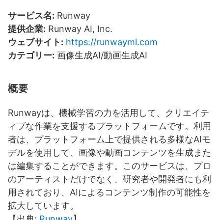
サービス名:
Runway
提供企業:
Runway AI, Inc.
ウェブサイト:
https://runwayml.com
カテゴリー:
画像生成AI/動画生成AI
概要
Runwayは、機械学習の力を活用して、クリエイテ
ィブな作業を支援するプラットフォームです。利用
者は、プラットフォーム上で提供される多様なAIモ
デルを使用して、画像や動画コンテンツを生成また
は編集することができます。このサービスは、プロ
のアーティストだけでなく、研究者や開発者にも利
用されており、AIによるコンテンツ制作の可能性を
拡大しています。
【出典:
Runway
】