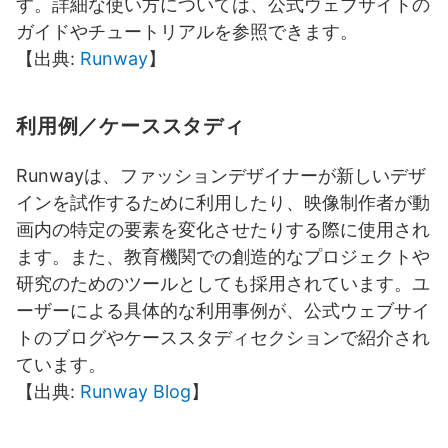
す。詳細な使い方については、公式ウェブサイトの
ガイドやチュートリアルを参照できます。
【出典:
Runway
】
利用例／ケーススタディ
Runwayは、ファッションデザイナーが新しいデザ
インを試作するために利用したり、映像制作者が動
画内の特定の要素を変化させたりする際に使用され
ます。また、教育機関での創造的なプロジェクトや
研究のためのツールとしても採用されています。ユ
ーザーによる具体的な利用事例が、公式ウェブサイ
トのブログやケーススタディセクションで紹介され
ています。
【出典:
Runway Blog
】