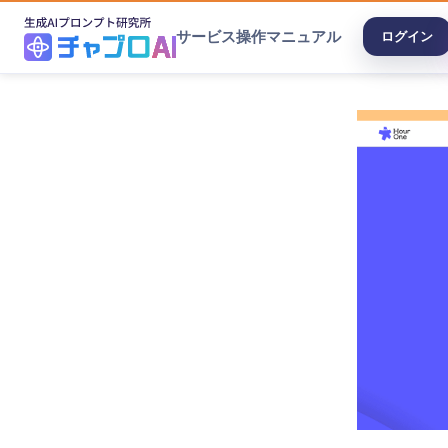
サービス
操作マニュアル
ログイン