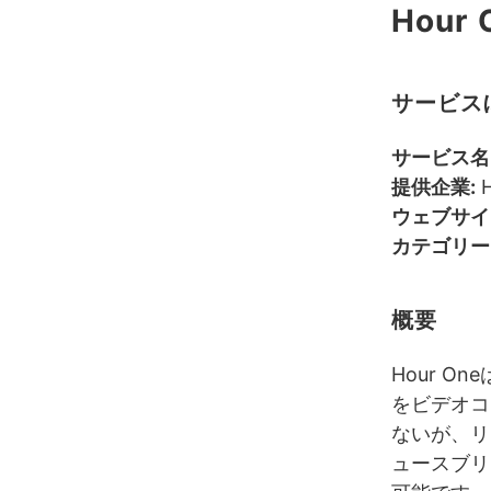
Hour 
サービス
サービス名
提供企業:
H
ウェブサイ
カテゴリー
概要
Hour 
をビデオコ
ないが、リ
ュースブリ