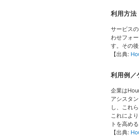
利用方法
サービスの
わせフォー
す。その後
【出典:
Ho
利用例／
企業はHo
アシスタン
し、これら
これにより
トを高める
【出典:
Ho