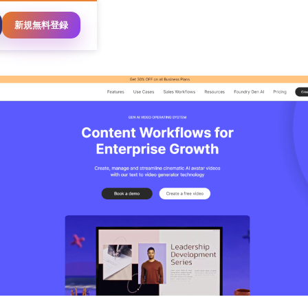
新規無料登録