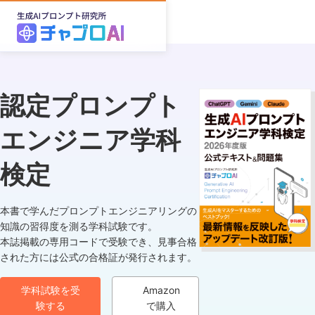
認定プロンプト
エンジニア学科
検定
本書で学んだプロンプトエンジニアリングの
知識の習得度を測る学科試験です。
本誌掲載の専用コードで受験でき、見事合格
された方には公式の合格証が発行されます。
学科試験を受
Amazon
験する
で購入