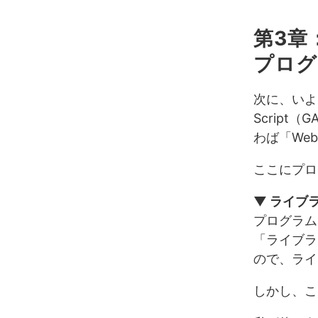
第3章：
プログ
次に、いよ
Script
わば「We
ここにプロ
▼ ライブ
プログラム
「ライブラ
ので、ライ
しかし、こ