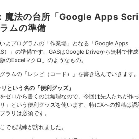
魔法の台所「Google Apps Scr
ラムの準備
いよプログラムの「作業場」となる「Google Apps
（GAS）」の準備です。GASはGoogle Driveから無料で
b版のExcelマクロ」のようなもの。
グラムの「レシピ（コード）」を書き込んでいきます
ラリという名の「便利グッズ」
をゼロから書くのは無理なので、今回は先人たちが作
リ」という便利グッズを使います。特にXへの投稿は認
ブラリは必須です。
こでも試練が訪れました。