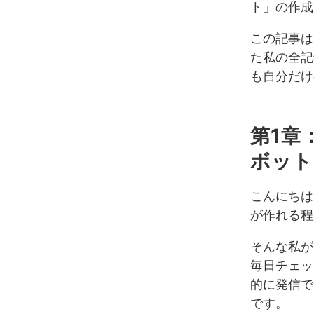
ト」の作成
この記事は
た私の全記
も自分だけ
第1章
ボット
こんにちは
が作れる程
そんな私が
毎日チェッ
的に発信で
です。