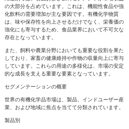
の大部分を占めています。これは、機能性食品や強
化飲料の需要増加が主な要因です。有機化学物質
は、味や保存性を向上させるだけでなく、栄養価の
強化にも寄与するため、食品業界において不可欠な
存在となっています。
また、飼料や農業分野においても重要な役割を果た
しており、家畜の健康維持や作物の収量向上に寄与
しています。これらの用途の多様化は、市場の安定
的な成長を支える重要な要素となっています。
セグメンテーションの概要
世界の有機化学品市場は、製品、インドユーザー産
業、および地域に焦点を当てて分類されています。
製品別