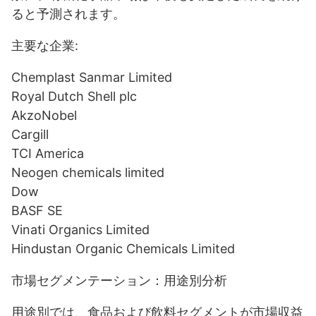
ると予測されます。
主要な企業:
Chemplast Sanmar Limited
Royal Dutch Shell plc
AkzoNobel
Cargill
TCI America
Neogen chemicals limited
Dow
BASF SE
Vinati Organics Limited
Hindustan Organic Chemicals Limited
市場セグメンテーション：用途別分析
用途別では、食品および飲料セグメントが市場収益