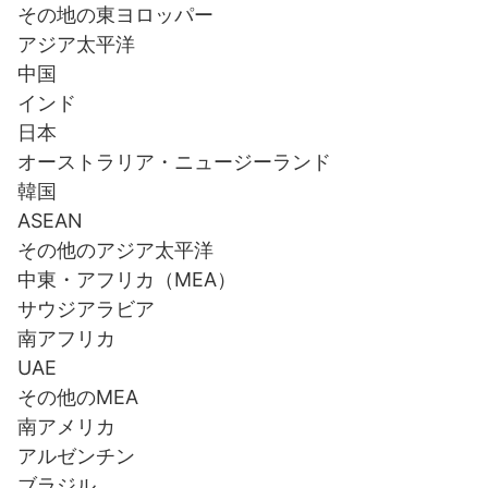
その地の東ヨロッパー
アジア太平洋
中国
インド
日本
オーストラリア・ニュージーランド
韓国
ASEAN
その他のアジア太平洋
中東・アフリカ（MEA）
サウジアラビア
南アフリカ
UAE
その他のMEA
南アメリカ
アルゼンチン
ブラジル