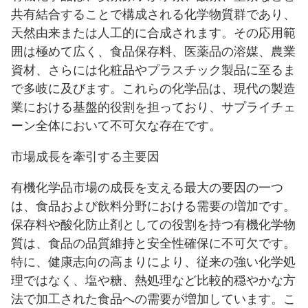
共有結合することで構成される化学物質群であり、
天然由来または人工的に合成されます。その応用範
囲は極めて広く、食品保存料、医薬品の溶媒、農業
資材、さらには化粧品やプラスチック製品に至るま
で多岐に及びます。これらの化学品は、現代の製造
業における基盤的役割を担っており、サプライチェ
ーン全体において不可欠な存在です。
市場成長を牽引する主要因
有機化学品市場の成長を支える最大の要因の一つ
は、食品および飲料分野における需要の増加です。
保存料や酸化防止剤としての役割を持つ有機化学物
質は、食品の品質維持と安全性確保に不可欠です。
特に、健康志向の高まりにより、従来の強い化学処
理ではなく、塩や糖、熱処理など比較的穏やかな方
法で加工された食品への需要が増加しています。こ