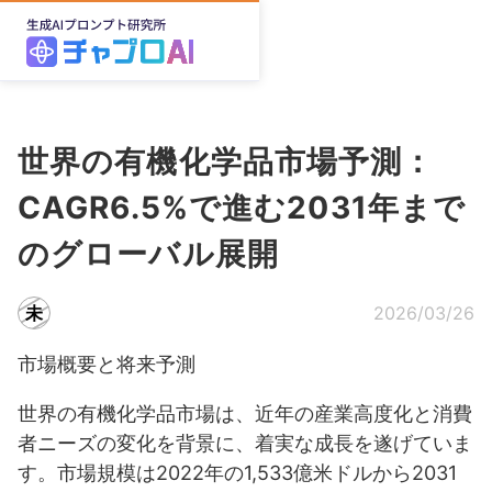
世界の有機化学品市場予測：
CAGR6.5%で進む2031年まで
のグローバル展開
未
2026/03/26
市場概要と将来予測
世界の有機化学品市場は、近年の産業高度化と消費
者ニーズの変化を背景に、着実な成長を遂げていま
す。市場規模は2022年の1,533億米ドルから2031