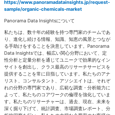
https://www.panoramadatainsights.jp/request-
sample/organic-chemicals-market
Panorama Data Insightsについて
私たちは、数十年の経験を持つ専門家のチームであ
り、進化し続ける情報、知識、知恵の風景とつなが
る手助けをすることを決意しています。Panorama
Data Insightsでは、幅広い関心分野において、定
性分析と定量分析を通じてユニークで効果的なイン
サイトを創出し、クラス最高のリサーチサービスを
提供することを常に目指しています。私たちのアナ
リスト、コンサルタント、アソシエイトは、それぞ
れの分野の専門家であり、広範な調査・分析能力に
よって、私たちのコアワークの倫理を強化していま
す。私たちのリサーチャーは、過去、現在、未来を
深く掘り下げて、統計調査、市場調査レポート、分