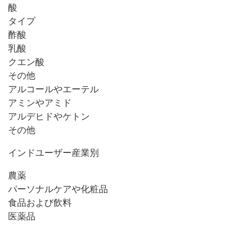
酸
タイプ
酢酸
乳酸
クエン酸
その他
アルコールやエーテル
アミンやアミド
アルデヒドやケトン
その他
インドユーザー産業別
農薬
パーソナルケアや化粧品
食品および飲料
医薬品