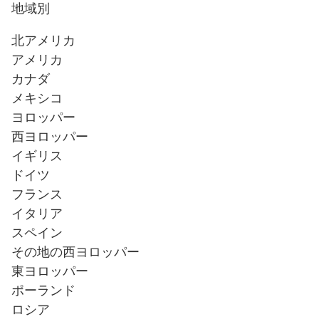
地域別
北アメリカ
アメリカ
カナダ
メキシコ
ヨロッパー
西ヨロッパー
イギリス
ドイツ
フランス
イタリア
スペイン
その地の西ヨロッパー
東ヨロッパー
ポーランド
ロシア