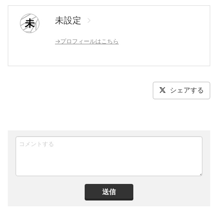
未設定
未
→プロフィールはこちら
シェアする
送信