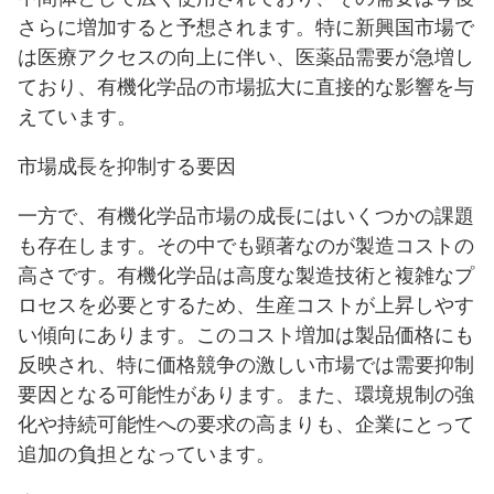
さらに増加すると予想されます。特に新興国市場で
は医療アクセスの向上に伴い、医薬品需要が急増し
ており、有機化学品の市場拡大に直接的な影響を与
えています。
市場成長を抑制する要因
一方で、有機化学品市場の成長にはいくつかの課題
も存在します。その中でも顕著なのが製造コストの
高さです。有機化学品は高度な製造技術と複雑なプ
ロセスを必要とするため、生産コストが上昇しやす
い傾向にあります。このコスト増加は製品価格にも
反映され、特に価格競争の激しい市場では需要抑制
要因となる可能性があります。また、環境規制の強
化や持続可能性への要求の高まりも、企業にとって
追加の負担となっています。