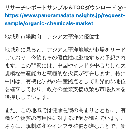
リサーチレポートサンプル＆TOCダウンロード @ -
https://www.panoramadatainsights.jp/request-
sample/organic-chemicals-market
地域別市場動向：アジア太平洋の優位性
地域別に見ると、アジア太平洋地域が市場をリード
しており、今後もその優位性は継続すると予想され
ます。この背景には、中国やインドを中心とした大
規模な生産能力と積極的な投資が存在します。特に
中国は、有機化学品の生産拠点として世界的な地位
を確立しており、政府の産業支援政策も市場拡大を
後押ししています。
また、この地域では健康意識の高まりとともに、有
機化学物質の有用性に対する理解が進んでいます。
さらに、規制緩和やインフラ整備が進むことで、新