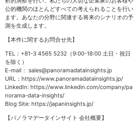
析的洞察を行い、私たちの大切な企業家のお客様や
公的機関のほとんどすべての考えられることを行い
ます。あなたの分野に関連する将来のシナリオの予
測を生成します。
【本件に関するお問合せ先】
TEL：+81-3 4565 5232（9:00-18:00 土日・祝日
を除く）
E-mail： sales@panoramadatainsights.jp
URL：https://www.panoramadatainsights.jp/
LinkedIn: https://www.linkedin.com/company/pa
norama-data-insights/
Blog Site: https://japaninsights.jp/
【パノラマデータインサイト 会社概要】