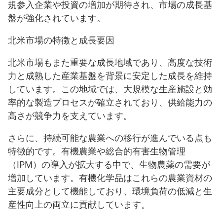
規参入企業や投資の増加が期待され、市場の成長基
盤が強化されています。
北米市場の特徴と成長要因
北米市場もまた重要な成長地域であり、高度な技術
力と成熟した産業基盤を背景に安定した成長を維持
しています。この地域では、大規模な生産施設と効
率的な製造プロセスが確立されており、供給能力の
高さが競争力を支えています。
さらに、持続可能な農業への移行が進んでいる点も
特徴的です。有機農業や総合的有害生物管理
（IPM）の導入が拡大する中で、生物農薬の需要が
増加しています。有機化学品はこれらの農業資材の
主要成分として機能しており、環境負荷の低減と生
産性向上の両立に貢献しています。