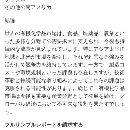
その他の南アメリカ
結論
世界の有機化学品市場は、食品、医薬品、農業とい
った多様な分野での需要拡大に支えられ、今後も持
続的な成長が見込まれています。特にアジア太平洋
地域と北米が市場を牽引し、それぞれ異なる強みを
活かして競争力を維持しています。一方で、製造コ
ストや環境規制といった課題も存在しますが、技術
革新と持続可能な取り組みによってこれらの課題は
克服される可能性があります。総じて、有機化学品
市場は今後も重要な産業分野として発展を続け、グ
ローバル経済において不可欠な役割を果たすでしょ
う。
フルサンプルレポートを請求する -