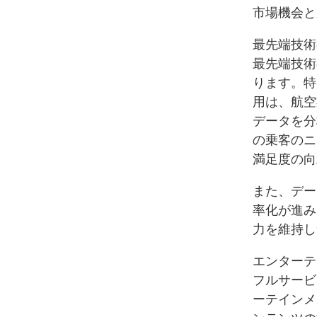
市場機会と
最先端技術
最先端技術
ります。特
用は、航空
データを分
の乗客のニ
満足度の向
また、デー
率化が進み
力を維持し
エンターテ
フルサービ
ーテインメ