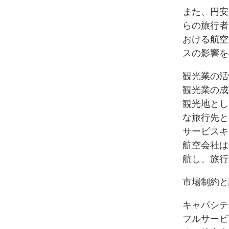
また、円安
らの旅行者
おける航空
スの影響を
観光業の活
観光業の成
観光地とし
な旅行先と
サービスキ
航空会社は
航し、旅行
市場制約と
キャパシテ
フルサービ