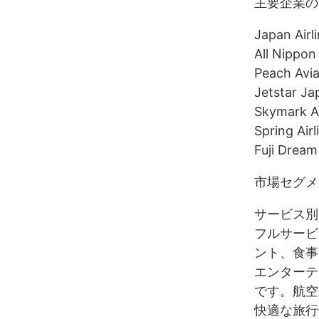
主要企業の
Japan Airl
All Nippon
Peach Avia
Jetstar Ja
Skymark Ai
Spring Air
Fuji Dream 
市場セグメ
サービス別
フルサービ
ント、食事
エンターテ
です。航空
快適な旅行