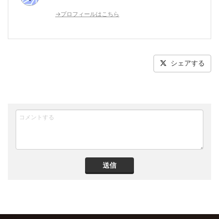
→プロフィールはこちら
シェアする
送信