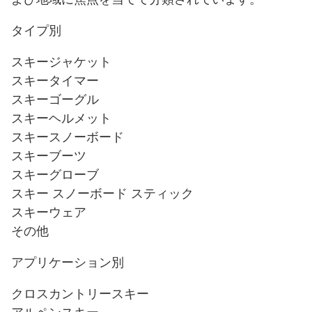
タイプ別
スキージャケット
スキータイマー
スキーゴーグル
スキーヘルメット
スキースノーボード
スキーブーツ
スキーグローブ
スキー スノーボード スティック
スキーウェア
その他
アプリケーション別
クロスカントリースキー