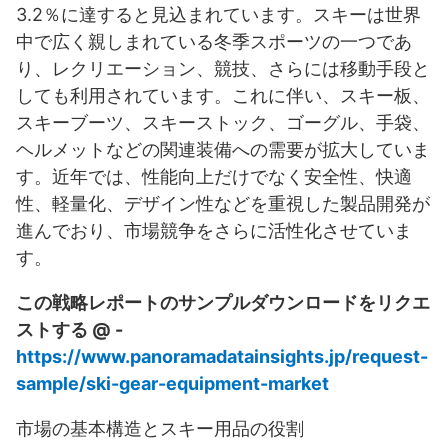
3.2％に達すると見込まれています。スキーは世界
中で広く親しまれている冬季スポーツの一つであ
り、レクリエーション、競技、さらには移動手段と
しても利用されています。これに伴い、スキー板、
スキーブーツ、スキーストック、ゴーグル、手袋、
ヘルメットなどの関連装備への需要が拡大していま
す。近年では、性能向上だけでなく安全性、快適
性、軽量化、デザイン性などを重視した製品開発が
進んでおり、市場競争をさらに活性化させていま
す。
この戦略レポートのサンプルダウンロードをリクエ
ストする @ -
https://www.panoramadatainsights.jp/request-
sample/ski-gear-equipment-market
市場の基本構造とスキー用品の役割