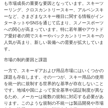
も市場成長の重要な要因となっています。スキーツ
ーリング、クロスカントリースキー、アルペンスキ
ーなど、さまざまなスキー種目に関する情報がイン
ターネットやSNSを通じて広まり、スノースポーツ
への関心が高まっています。特に若年層やアウトド
ア愛好者の間でスキーやバックカントリースキーの
人気が高まり、新しい装備への需要が拡大していま
す。
市場の制約要因と課題
一方で、スキーギアおよび用品市場にはいくつかの
課題も存在します。その一つが、スキー用品の使用
を統一的に規制する世界的な基準が存在しないこと
です。地域や国によって安全基準や認証制度が異な
るため、メーカーは複数の規制に対応する必要があ
ります。このような規制の不統一は製品開発や市場