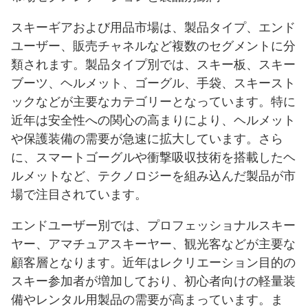
スキーギアおよび用品市場は、製品タイプ、エンド
ユーザー、販売チャネルなど複数のセグメントに分
類されます。製品タイプ別では、スキー板、スキー
ブーツ、ヘルメット、ゴーグル、手袋、スキースト
ックなどが主要なカテゴリーとなっています。特に
近年は安全性への関心の高まりにより、ヘルメット
や保護装備の需要が急速に拡大しています。さら
に、スマートゴーグルや衝撃吸収技術を搭載したヘ
ルメットなど、テクノロジーを組み込んだ製品が市
場で注目されています。
エンドユーザー別では、プロフェッショナルスキー
ヤー、アマチュアスキーヤー、観光客などが主要な
顧客層となります。近年はレクリエーション目的の
スキー参加者が増加しており、初心者向けの軽量装
備やレンタル用製品の需要が高まっています。ま