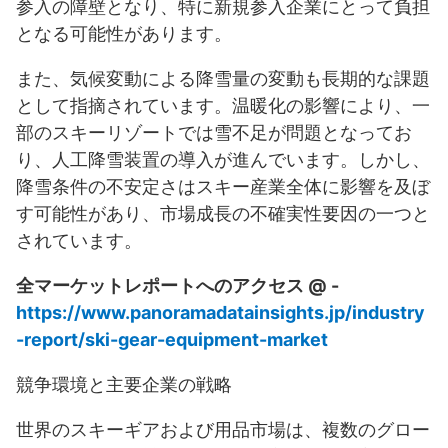
参入の障壁となり、特に新規参入企業にとって負担
となる可能性があります。
また、気候変動による降雪量の変動も長期的な課題
として指摘されています。温暖化の影響により、一
部のスキーリゾートでは雪不足が問題となってお
り、人工降雪装置の導入が進んでいます。しかし、
降雪条件の不安定さはスキー産業全体に影響を及ぼ
す可能性があり、市場成長の不確実性要因の一つと
されています。
全マーケットレポートへのアクセス @ -
https://www.panoramadatainsights.jp/industry
-report/ski-gear-equipment-market
競争環境と主要企業の戦略
世界のスキーギアおよび用品市場は、複数のグロー