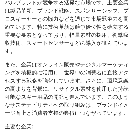
バルブランドが競争する活発な市場です。主要企業
は製品革新、ブランド戦略、スポンサーシップ、プ
ロスキーヤーとの協力などを通じて市場競争力を高
めています。特に技術革新は競争優位性を確立する
重要な要素となっており、軽量素材の採用、衝撃吸
収技術、スマートセンサーなどの導入が進んでいま
す。
また、企業はオンライン販売やデジタルマーケティ
ングを積極的に活用し、世界中の消費者に直接アク
セスする戦略を強化しています。さらに、環境意識
の高まりを背景に、リサイクル素材を使用した持続
可能なスキー用品の開発も進んでいます。このよう
なサステナビリティへの取り組みは、ブランドイメ
ージ向上と消費者支持の獲得につながっています。
主要な企業: