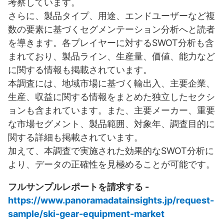
考察しています。
さらに、製品タイプ、用途、エンドユーザーなど複
数の要素に基づくセグメンテーション分析へと読者
を導きます。各プレイヤーに対するSWOT分析も含
まれており、製品ライン、生産量、価値、能力など
に関する情報も掲載されています。
本調査には、地域市場に基づく輸出入、主要企業、
生産、収益に関する情報をまとめた独立したセクシ
ョンも含まれています。また、主要メーカー、重要
な市場セグメント、製品範囲、対象年、調査目的に
関する詳細も掲載されています。
加えて、本調査で実施された効果的なSWOT分析に
より、データの正確性を見極めることが可能です。
フルサンプルレポートを請求する -
https://www.panoramadatainsights.jp/request-
sample/ski-gear-equipment-market