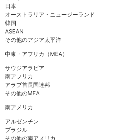
日本
オーストラリア・ニュージーランド
韓国
ASEAN
その他のアジア太平洋
中東・アフリカ（MEA）
サウジアラビア
南アフリカ
アラブ首長国連邦
その他のMEA
南アメリカ
アルゼンチン
ブラジル
その他の南アメリカ