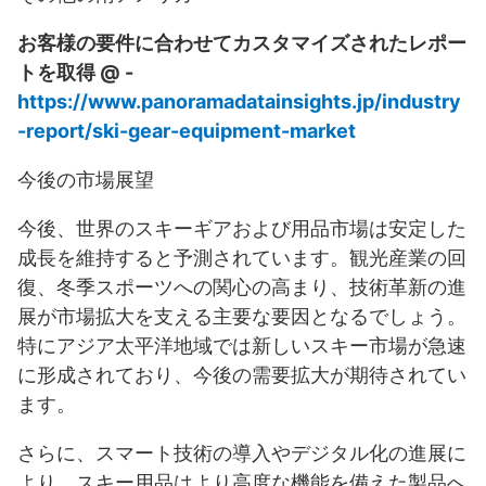
お客様の要件に合わせてカスタマイズされたレポー
トを取得 @ -
https://www.panoramadatainsights.jp/industry
-report/ski-gear-equipment-market
今後の市場展望
今後、世界のスキーギアおよび用品市場は安定した
成長を維持すると予測されています。観光産業の回
復、冬季スポーツへの関心の高まり、技術革新の進
展が市場拡大を支える主要な要因となるでしょう。
特にアジア太平洋地域では新しいスキー市場が急速
に形成されており、今後の需要拡大が期待されてい
ます。
さらに、スマート技術の導入やデジタル化の進展に
より、スキー用品はより高度な機能を備えた製品へ