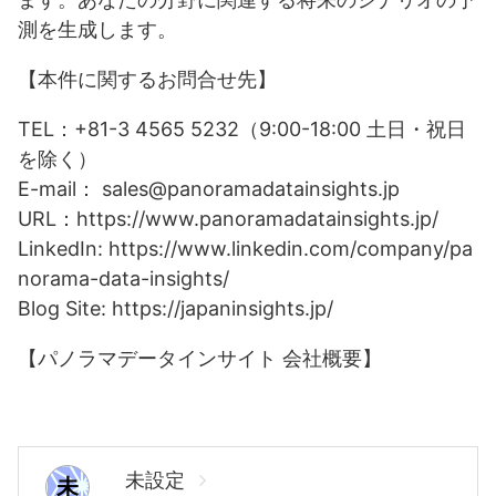
測を生成します。
【本件に関するお問合せ先】
TEL：+81-3 4565 5232（9:00-18:00 土日・祝日
を除く）
E-mail： sales@panoramadatainsights.jp
URL：https://www.panoramadatainsights.jp/
LinkedIn: https://www.linkedin.com/company/pa
norama-data-insights/
Blog Site: https://japaninsights.jp/
【パノラマデータインサイト 会社概要】
未設定
未