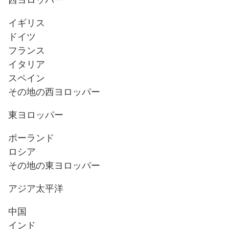
イギリス
ドイツ
フランス
イタリア
スペイン
その地の西ヨロッパー
東ヨロッパー
ポーランド
ロシア
その地の東ヨロッパー
アジア太平洋
中国
インド