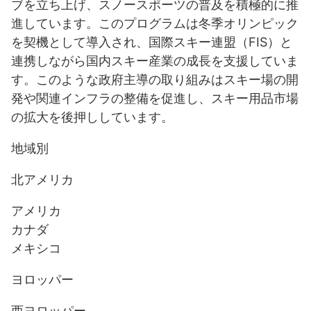
ブを立ち上げ、スノースポーツの普及を積極的に推
進しています。このプログラムは冬季オリンピック
を契機として導入され、国際スキー連盟（FIS）と
連携しながら国内スキー産業の成長を支援していま
す。このような政府主導の取り組みはスキー場の開
発や関連インフラの整備を促進し、スキー用品市場
の拡大を後押ししています。
地域別
北アメリカ
アメリカ
カナダ
メキシコ
ヨロッパー
西ヨロッパー