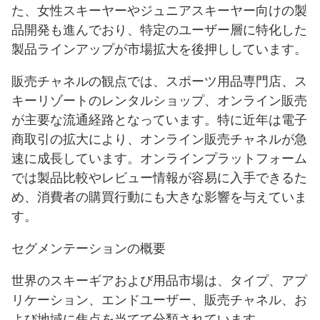
た、女性スキーヤーやジュニアスキーヤー向けの製
品開発も進んでおり、特定のユーザー層に特化した
製品ラインアップが市場拡大を後押ししています。
販売チャネルの観点では、スポーツ用品専門店、ス
キーリゾートのレンタルショップ、オンライン販売
が主要な流通経路となっています。特に近年は電子
商取引の拡大により、オンライン販売チャネルが急
速に成長しています。オンラインプラットフォーム
では製品比較やレビュー情報が容易に入手できるた
め、消費者の購買行動にも大きな影響を与えていま
す。
セグメンテーションの概要
世界のスキーギアおよび用品市場は、タイプ、アプ
リケーション、エンドユーザー、販売チャネル、お
よび地域に焦点を当てて分類されています。