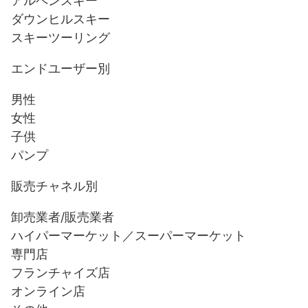
アルペンスキー
ダウンヒルスキー
スキーツーリング
エンドユーザー別
男性
女性
子供
パンプ
販売チャネル別
卸売業者/販売業者
ハイパーマーケット／スーパーマーケット
専門店
フランチャイズ店
オンライン店