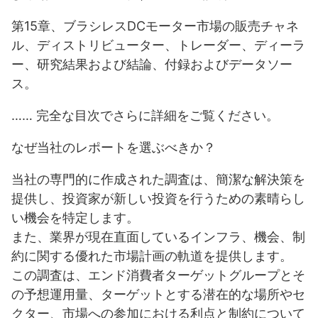
第15章、ブラシレスDCモーター市場の販売チャネ
ル、ディストリビューター、トレーダー、ディーラ
ー、研究結果および結論、付録およびデータソー
ス。
…… 完全な目次でさらに詳細をご覧ください。
なぜ当社のレポートを選ぶべきか？
当社の専門的に作成された調査は、簡潔な解決策を
提供し、投資家が新しい投資を行うための素晴らし
い機会を特定します。
また、業界が現在直面しているインフラ、機会、制
約に関する優れた市場計画の軌道を提供します。
この調査は、エンド消費者ターゲットグループとそ
の予想運用量、ターゲットとする潜在的な場所やセ
クター、市場への参加における利点と制約について