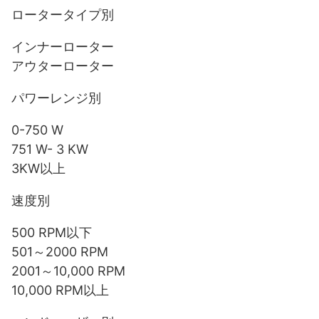
ロータータイプ別
インナーローター
アウターローター
パワーレンジ別
0-750 W
751 W- 3 KW
3KW以上
速度別
500 RPM以下
501～2000 RPM
2001～10,000 RPM
10,000 RPM以上