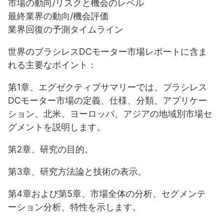
市場の動向/リスクと機会のレベル
最終業界の動向/機会評価
業界回復の予測タイムライン
世界のブラシレスDCモーター市場レポートに含ま
れる主要なポイント：
第1章、エグゼクティブサマリーでは、ブラシレス
DCモーター市場の定義、仕様、分類、アプリケー
ション、北米、ヨーロッパ、アジアの地域別市場セ
グメントを説明します。
第2章、研究の目的。
第3章、研究方法論と技術の表示。
第4章および第5章、市場全体の分析、セグメンテ
ーション分析、特性を示します。