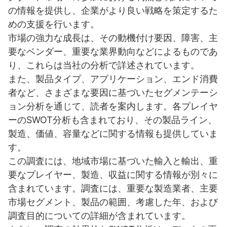
の情報を提供し、企業がより良い戦略を策定するた
めの支援を行います。
市場の強力な成長は、その動機付け要因、障害、主
要なベンダー、重要な業界動向などによるものであ
り、これらは当社の分析で詳述されています。
また、製品タイプ、アプリケーション、エンド消費
者など、さまざまな要因に基づいたセグメンテーシ
ョン分析を通じて、読者を案内します。各プレイヤ
ーのSWOT分析も含まれており、その製品ライン、
製造、価値、容量などに関する情報も提供していま
す。
この調査には、地域市場に基づいた輸入と輸出、重
要なプレイヤー、製造、収益に関する情報が別々に
含まれています。調査には、重要な製造業者、主要
市場セグメント、製品の範囲、考慮した年、および
調査目的についての詳細が含まれています。