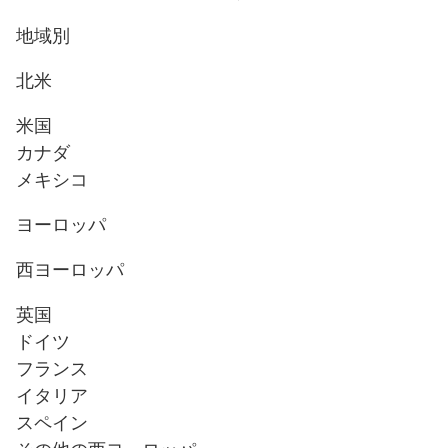
地域別
北米
米国
カナダ
メキシコ
ヨーロッパ
西ヨーロッパ
英国
ドイツ
フランス
イタリア
スペイン