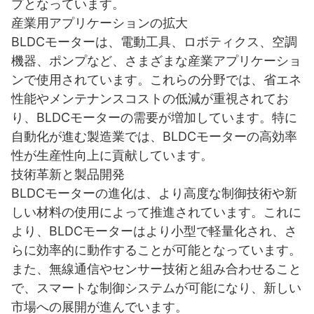
プとなっています。
産業用アプリケーションの拡大
BLDCモーターは、電動工具、ロボティクス、空調
機器、ポンプなど、さまざまな産業アプリケーショ
ンで使用されています。これらの分野では、省エネ
性能やメンテナンスコストの低減が重視されてお
り、BLDCモーターの需要が増加しています。特に
自動化が進む製造業では、BLDCモーターの高効率
性が生産性向上に貢献しています。
技術革新と製品開発
BLDCモーターの進化は、より高度な制御技術や新
しい材料の使用によって推進されています。これに
より、BLDCモーターはより小型で軽量化され、さ
らに効率的に動作することが可能となっています。
また、無線通信やセンサー技術と組み合わせること
で、スマートな制御システムが可能になり、新しい
市場への展開が進んでいます。