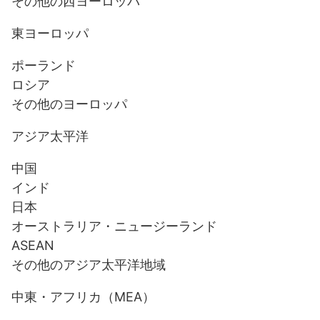
その他の西ヨーロッパ
東ヨーロッパ
ポーランド
ロシア
その他のヨーロッパ
アジア太平洋
中国
インド
日本
オーストラリア・ニュージーランド
ASEAN
その他のアジア太平洋地域
中東・アフリカ（MEA）