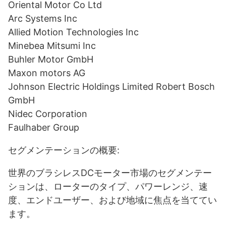
Oriental Motor Co Ltd
Arc Systems Inc
Allied Motion Technologies Inc
Minebea Mitsumi Inc
Buhler Motor GmbH
Maxon motors AG
Johnson Electric Holdings Limited Robert Bosch
GmbH
Nidec Corporation
Faulhaber Group
セグメンテーションの概要:
世界のブラシレスDCモーター市場のセグメンテー
ションは、ローターのタイプ、パワーレンジ、速
度、エンドユーザー、および地域に焦点を当ててい
ます。