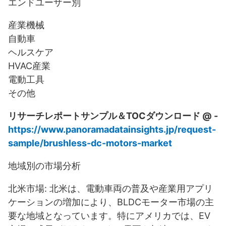
エンドユーザー別
産業機械
自動車
ヘルスケア
HVAC産業
電動工具
その他
リサーチレポートサンプル＆TOCダウンロード @ -
https://www.panoramadatainsights.jp/request-
sample/brushless-dc-motors-market
地域別の市場分析
北米市場: 北米は、電動車両の普及や産業用アプリ
ケーションの増加により、BLDCモーター市場の主
要な地域となっています。特にアメリカでは、EV