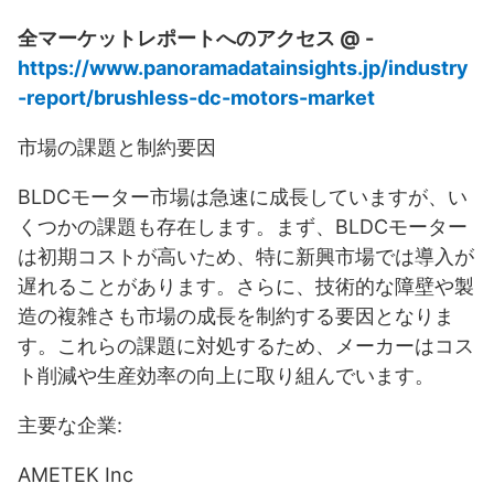
全マーケットレポートへのアクセス @ -
https://www.panoramadatainsights.jp/industry
-report/brushless-dc-motors-market
市場の課題と制約要因
BLDCモーター市場は急速に成長していますが、い
くつかの課題も存在します。まず、BLDCモーター
は初期コストが高いため、特に新興市場では導入が
遅れることがあります。さらに、技術的な障壁や製
造の複雑さも市場の成長を制約する要因となりま
す。これらの課題に対処するため、メーカーはコス
ト削減や生産効率の向上に取り組んでいます。
主要な企業:
AMETEK Inc