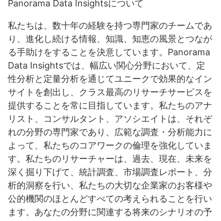
Panorama Data Insightsについて
私たちは、数十年の経験を持つ専門家のチームであ
り、進化し続ける情報、知識、知恵の風景とつなが
る手助けをすることを決意しています。Panorama
Data Insightsでは、幅広い関心分野において、定
性分析と定量分析を通じてユニークで効果的なイン
サイトを創出し、クラス最高のリサーチサービスを
提供することを常に目指しています。私たちのアナ
リスト、コンサルタント、アソシエイトは、それぞ
れの分野の専門家であり、広範な調査・分析能力に
よって、私たちのコアワークの倫理を強化していま
す。私たちのリサーチャーは、過去、現在、未来を
深く掘り下げて、統計調査、市場調査レポート、分
析的洞察を行い、私たちの大切な企業家のお客様や
公的機関のほとんどすべての考えられることを行い
ます。あなたの分野に関連する将来のシナリオの予