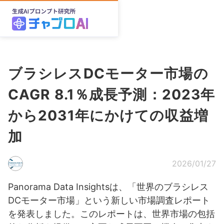
ブラシレスDCモーター市場の
CAGR 8.1％成長予測：2023年
から2031年にかけての収益増
加
2026/01/27
Panorama Data Insightsは、「世界のブラシレス
DCモーター市場」という新しい市場調査レポート
を発表しました。このレポートは、世界市場の包括