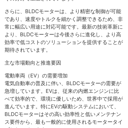
さらに、BLDCモーターは、より精密な制御が可能
であり、速度やトルクを細かく調整できるため、非
常に幅広い用途に対応可能です。最新の技術革新に
より、BLDCモーターは今後さらに進化し、より高
効率で低コストのソリューションを提供することが
期待されています。
主な市場動向と推進要因
電動車両（EV）の需要増加
電気自動車の普及に伴い、BLDCモーターの需要が
急増しています。EVは、従来の内燃エンジンに比
べて効率的で、環境に優しいため、世界中で採用が
進んでいます。特にEVの駆動システムにおいて、
BLDCモーターはその高い効率性と低いメンテナン
ス要件から、最も一般的に使用されるモータータイ