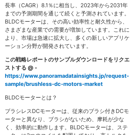
長率（CAGR）8.1％に相当し、2023年から2031年
までの予測期間を通じて続くと予測されています。
BLDCモーターは、その高い効率性と耐久性から、
さまざまな産業での需要が増加しています。これに
より、市場は急速に拡大し、多くの新しいアプリケ
ーション分野が開発されています。
この戦略レポートのサンプルダウンロードをリクエ
ストする @ -
https://www.panoramadatainsights.jp/request-
sample/brushless-dc-motors-market
BLDCモーターとは？
ブラシレスDCモーターは、従来のブラシ付きDCモ
ーターと異なり、ブラシがないため、摩耗が少な
く、効率的に動作します。BLDCモーターは、ステ