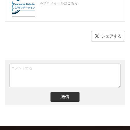
→プロフィールはこちら
シェアする
送信