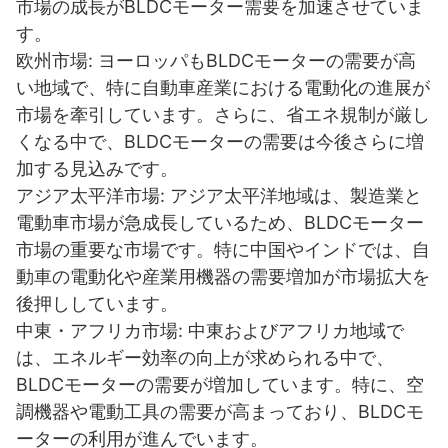
市場の成長がBLDCモーター需要を加速させていま
す。
欧州市場: ヨーロッパもBLDCモーターの需要が高
い地域で、特に自動車産業における電動化の進展が
市場を牽引しています。さらに、省エネ規制が厳し
くなる中で、BLDCモーターの需要は今後さらに増
加する見込みです。
アジア太平洋市場: アジア太平洋地域は、製造業と
電動車市場が急成長しているため、BLDCモーター
市場の重要な市場です。特に中国やインドでは、自
動車の電動化や産業用機器の需要増加が市場拡大を
後押ししています。
中東・アフリカ市場: 中東およびアフリカ地域で
は、エネルギー効率の向上が求められる中で、
BLDCモーターの需要が増加しています。特に、空
調機器や電動工具の需要が高まっており、BLDCモ
ーターの利用が進んでいます。