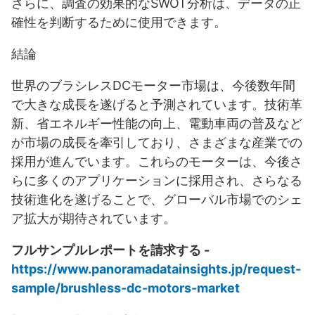
さらに、調査の効果的なSWOT分析は、データの正
確性を判断するために使用できます。
結論
世界のブラシレスDCモーター市場は、今後数年間
で大きな成長を遂げると予測されています。技術革
新、省エネルギー性能の向上、電動車両の普及など
が市場の成長を牽引しており、さまざまな産業での
採用が進んでいます。これらのモーターは、今後さ
らに多くのアプリケーションに採用され、さらなる
技術進化を遂げることで、グローバル市場でのシェ
ア拡大が期待されています。
フルサンプルレポートを請求する -
https://www.panoramadatainsights.jp/request-
sample/brushless-dc-motors-market