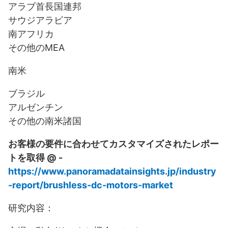
アラブ首長国連邦
サウジアラビア
南アフリカ
その他のMEA
南米
ブラジル
アルゼンチン
その他の南米諸国
お客様の要件に合わせてカスタマイズされたレポー
トを取得 @ -
https://www.panoramadatainsights.jp/industry
-report/brushless-dc-motors-market
研究内容：