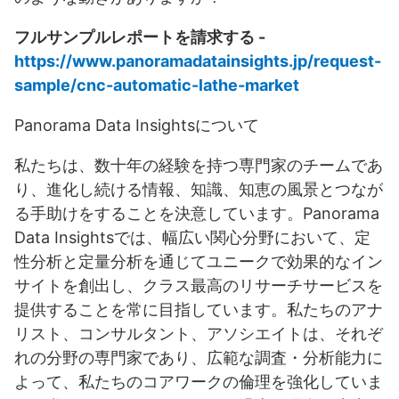
フルサンプルレポートを請求する -
https://www.panoramadatainsights.jp/request-
sample/cnc-automatic-lathe-market
Panorama Data Insightsについて
私たちは、数十年の経験を持つ専門家のチームであ
り、進化し続ける情報、知識、知恵の風景とつなが
る手助けをすることを決意しています。Panorama
Data Insightsでは、幅広い関心分野において、定
性分析と定量分析を通じてユニークで効果的なイン
サイトを創出し、クラス最高のリサーチサービスを
提供することを常に目指しています。私たちのアナ
リスト、コンサルタント、アソシエイトは、それぞ
れの分野の専門家であり、広範な調査・分析能力に
よって、私たちのコアワークの倫理を強化していま