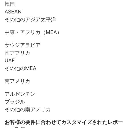
韓国
ASEAN
その他のアジア太平洋
中東・アフリカ（MEA）
サウジアラビア
南アフリカ
UAE
その他のMEA
南アメリカ
アルゼンチン
ブラジル
その他の南アメリカ
お客様の要件に合わせてカスタマイズされたレポー