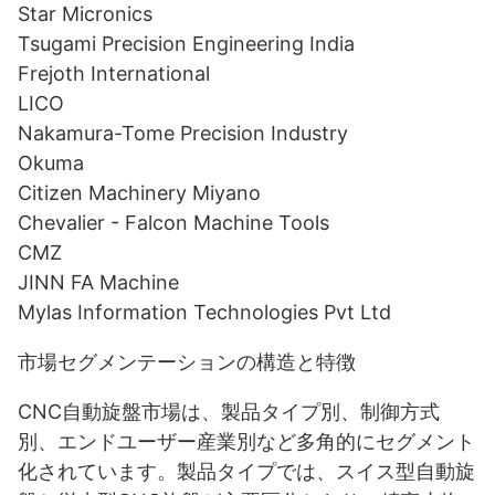
Star Micronics
Tsugami Precision Engineering India
Frejoth International
LICO
Nakamura-Tome Precision Industry
Okuma
Citizen Machinery Miyano
Chevalier - Falcon Machine Tools
CMZ
JINN FA Machine
Mylas Information Technologies Pvt Ltd
市場セグメンテーションの構造と特徴
CNC自動旋盤市場は、製品タイプ別、制御方式
別、エンドユーザー産業別など多角的にセグメント
化されています。製品タイプでは、スイス型自動旋