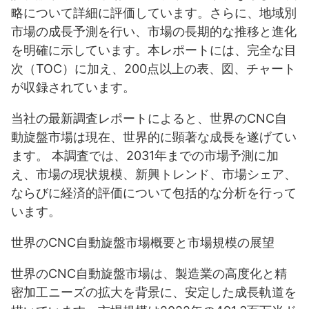
略について詳細に評価しています。さらに、地域別
市場の成長予測を行い、市場の長期的な推移と進化
を明確に示しています。本レポートには、完全な目
次（TOC）に加え、200点以上の表、図、チャート
が収録されています。
当社の最新調査レポートによると、世界のCNC自
動旋盤市場は現在、世界的に顕著な成長を遂げてい
ます。 本調査では、2031年までの市場予測に加
え、市場の現状規模、新興トレンド、市場シェア、
ならびに経済的評価について包括的な分析を行って
います。
世界のCNC自動旋盤市場概要と市場規模の展望
世界のCNC自動旋盤市場は、製造業の高度化と精
密加工ニーズの拡大を背景に、安定した成長軌道を