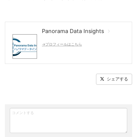
Panorama Data Insights
→プロフィールはこちら
シェアする