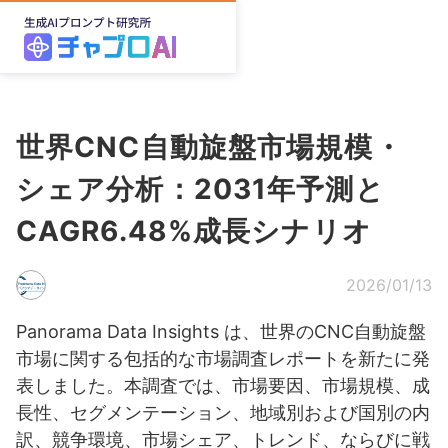
世界CNC自動旋盤市場規模・
シェア分析：2031年予測と
CAGR6.48%成長シナリオ
2026/01/13
Panorama Data Insights は、世界のCNC自動旋盤
市場に関する包括的な市場調査レポートを新たに発
表しました。本調査では、市場要因、市場規模、成
長性、セグメンテーション、地域別および国別の内
訳、競争環境、市場シェア、トレンド、ならびに戦