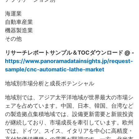
海運業
自動車産業
機器製造業
その他
リサーチレポートサンプル＆TOCダウンロード @ -
https://www.panoramadatainsights.jp/request-
sample/cnc-automatic-lathe-market
地域別市場分析と成長ポテンシャル
地域別では、アジア太平洋地域が世界最大の市場シ
ェアを占めています。中国、日本、韓国、台湾など
の製造拠点集積地域では、設備更新需要と新規投資
が継続しており、市場成長を牽引しています。欧州
では、ドイツ、スイス、イタリアを中心に高精度・