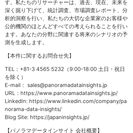
す。私たちのリサーチャーは、過去、現在、未来を
深く掘り下げて、統計調査、市場調査レポート、分
析的洞察を行い、私たちの大切な企業家のお客様や
公的機関のほとんどすべての考えられることを行い
ます。あなたの分野に関連する将来のシナリオの予
測を生成します。
【本件に関するお問合せ先】
TEL：+81-3 4565 5232（9:00-18:00 土日・祝日
を除く）
E-mail： sales@panoramadatainsights.jp
URL：https://www.panoramadatainsights.jp/
LinkedIn: https://www.linkedin.com/company/pa
norama-data-insights/
Blog Site: https://japaninsights.jp/
【パノラマデータインサイト 会社概要】