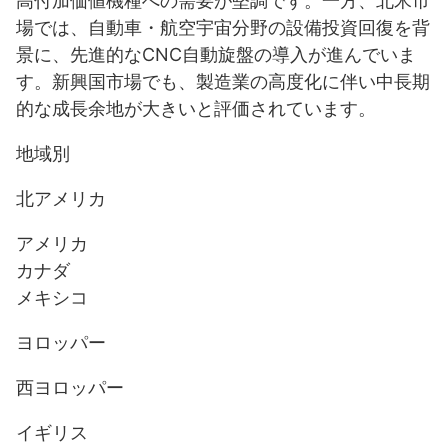
高付加価値機種への需要が堅調です。一方、北米市
場では、自動車・航空宇宙分野の設備投資回復を背
景に、先進的なCNC自動旋盤の導入が進んでいま
す。新興国市場でも、製造業の高度化に伴い中長期
的な成長余地が大きいと評価されています。
地域別
北アメリカ
アメリカ
カナダ
メキシコ
ヨロッパー
西ヨロッパー
イギリス