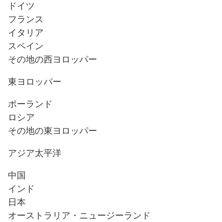
ドイツ
フランス
イタリア
スペイン
その地の西ヨロッパー
東ヨロッパー
ポーランド
ロシア
その地の東ヨロッパー
アジア太平洋
中国
インド
日本
オーストラリア・ニュージーランド