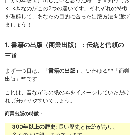
自分の本を世に出したいと思った時、まず知ってお
くべきなのがこの2つの違いです。それぞれの特徴
を理解して、あなたの目的に合った出版方法を選び
ましょう！
1. 書籍の出版（商業出版）：伝統と信頼の
王道
まず一つ目は、
「書籍の出版」
、いわゆる**「商業
出版」**です。
これは、昔ながらの紙の本をイメージしていただけ
れば分かりやすいでしょう。
商業出版の特徴：
300年以上の歴史
: 長い歴史と伝統があり、
多くの人に親しまれています。