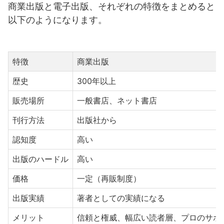
商業出版と電子出版、それぞれの特徴をまとめると
以下のようになります。
特徴
商業出版
歴史
300年以上
販売場所
一般書店、ネット書店
刊行方法
出版社から
認知度
高い
出版のハードル
高い
価格
一定（再販制度）
出版実績
著者としての実績になる
メリット
信頼と権威、幅広い読者層、プロのサポ