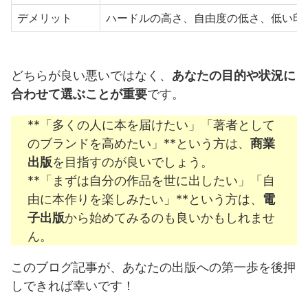
デメリット
ハードルの高さ、自由度の低さ、低い印
どちらが良い悪いではなく、
あなたの目的や状況に
合わせて選ぶことが重要
です。
**「多くの人に本を届けたい」「著者として
のブランドを高めたい」**という方は、
商業
出版
を目指すのが良いでしょう。
**「まずは自分の作品を世に出したい」「自
由に本作りを楽しみたい」**という方は、
電
子出版
から始めてみるのも良いかもしれませ
ん。
このブログ記事が、あなたの出版への第一歩を後押
しできれば幸いです！