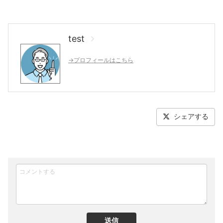
test
→プロフィールはこちら
シェアする
送信