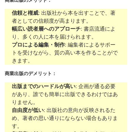
商業出版のメリット：
信頼と権威
: 出版社から本を出すことで、著
者としての信頼度が高まります。
幅広い読者層へのアプローチ
: 書店流通によ
り、多くの人に本を届けられます。
プロによる編集・制作
: 編集者によるサポー
トを受けながら、質の高い本を作ることがで
きます。
商業出版のデメリット：
出版までのハードルが高い
: 企画が通る必要
があり、誰でも簡単に出版できるわけではあ
りません。
自由度が低い
: 出版社の意向が反映されるた
め、著者の思い通りにならない場合もありま
す。