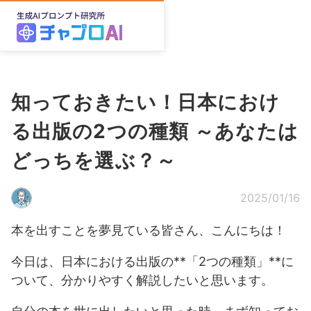
知っておきたい！日本におけ
る出版の2つの種類 ～あなたは
どっちを選ぶ？～
2025/01/16
本を出すことを夢見ている皆さん、こんにちは！
今日は、日本における出版の**「2つの種類」**に
ついて、分かりやすく解説したいと思います。