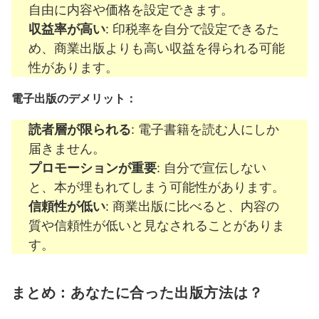
自由に内容や価格を設定できます。
収益率が高い
: 印税率を自分で設定できるた
め、商業出版よりも高い収益を得られる可能
性があります。
電子出版のデメリット：
読者層が限られる
: 電子書籍を読む人にしか
届きません。
プロモーションが重要
: 自分で宣伝しない
と、本が埋もれてしまう可能性があります。
信頼性が低い
: 商業出版に比べると、内容の
質や信頼性が低いと見なされることがありま
す。
まとめ：あなたに合った出版方法は？