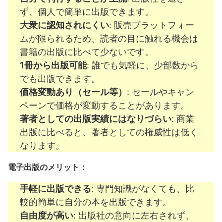
ず、個人で簡単に出版できます。
大衆に認知されにくい
: 販売プラットフォー
ムが限られるため、読者の目に触れる機会は
書籍の出版に比べて少ないです。
1冊から出版可能
: 誰でも気軽に、少部数から
でも出版できます。
価格変動あり（セール等）
: セールやキャン
ペーンで価格が変動することがあります。
著者としての出版実績にはなりづらい
: 商業
出版に比べると、著者としての権威性は低く
なります。
電子出版のメリット：
手軽に出版できる
: 専門知識がなくても、比
較的簡単に自分の本を出版できます。
自由度が高い
: 出版社の意向に左右されず、