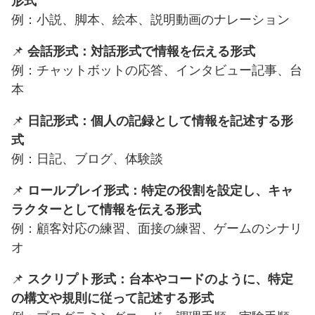
形式
例：小説、脚本、絵本、説明動画のナレーション
📌
会話形式：対話形式で情報を伝える形式
例：チャットボットの応答、インタビュー記事、台
本
📌
日記形式：個人の記録として情報を記述する形
式
例：日記、ブログ、体験談
📌
ロールプレイ形式：特定の役割を設定し、キャ
ラクターとして情報を伝える形式
例：顧客対応の練習、面接の練習、ゲームのシナリ
オ
📌
スクリプト形式：台本やコードのように、特定
の構文や規則に従って記述する形式