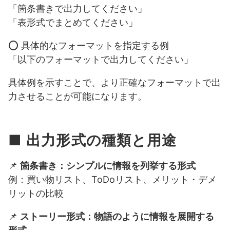
「箇条書きで出力してください」
「表形式でまとめてください」
⭕️ 具体的なフォーマットを指定する例
「以下のフォーマットで出力してください」
具体例を示すことで、より正確なフォーマットで出
力させることが可能になります。
■ 出力形式の種類と用途
📌
箇条書き：シンプルに情報を列挙する形式
例：買い物リスト、ToDoリスト、メリット・デメ
リットの比較
📌
ストーリー形式：物語のように情報を展開する