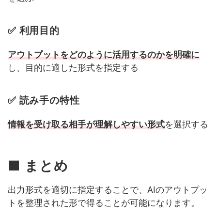
✅ 利用目的
アウトプットをどのように活用するのかを明確に
し、目的に適した形式を指定する
✅ 読み手の特性
情報を受け取る相手が理解しやすい形式
を選択する
■ まとめ
出力形式を適切に指定することで、AIのアウトプッ
トを整理された形で得ることが可能になります。