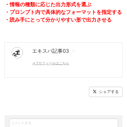
・情報の種類に応じた出力形式を選ぶ
・プロンプト内で具体的なフォーマットを指定する
・読み手にとって分かりやすい形で出力させる
エキスパ記事03
エ
→プロフィールはこちら
シェアする