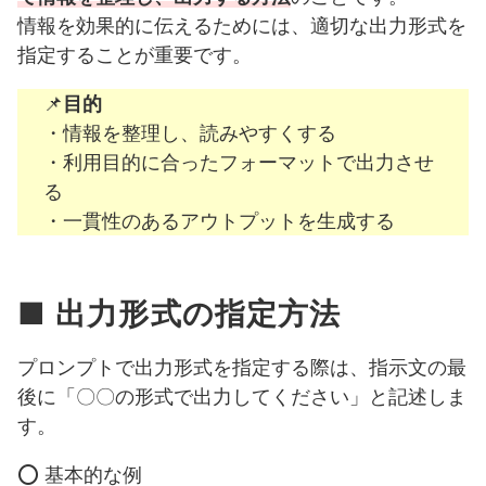
情報を効果的に伝えるためには、適切な出力形式を
指定することが重要です。
📌
目的
・情報を整理し、読みやすくする
・利用目的に合ったフォーマットで出力させ
る
・一貫性のあるアウトプットを生成する
■ 出力形式の指定方法
プロンプトで出力形式を指定する際は、指示文の最
後に「〇〇の形式で出力してください」と記述しま
す。
⭕️ 基本的な例