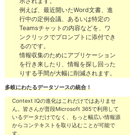
示されます。
例えば、最近開いたWord文書、進
行中の定例会議、あるいは特定の
Teamsチャットの内容などを、ワ
ンクリックでプロンプトに添付でき
るのです。
情報収集のためにアプリケーション
を行き来したり、情報を探し回った
りする手間が大幅に削減されます。
多岐にわたるデータソースの統合！
Context IQの進化はこれだけではありませ
ん。皆さんが普段Microsoft 365で利用して
いるデータだけでなく、もっと幅広い情報源
からコンテキストを取り込むことが可能で
す。