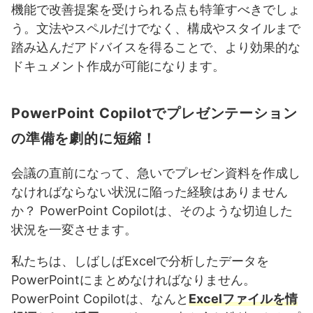
機能で改善提案を受けられる点も特筆すべきでしょ
う。文法やスペルだけでなく、構成やスタイルまで
踏み込んだアドバイスを得ることで、より効果的な
ドキュメント作成が可能になります。
PowerPoint Copilotでプレゼンテーション
の準備を劇的に短縮！
会議の直前になって、急いでプレゼン資料を作成し
なければならない状況に陥った経験はありません
か？ PowerPoint Copilotは、そのような切迫した
状況を一変させます。
私たちは、しばしばExcelで分析したデータを
PowerPointにまとめなければなりません。
PowerPoint Copilotは、なんと
Excelファイルを情