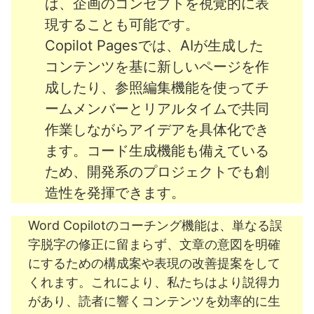
ば、企画のコンセプトを視覚的に表
現することも可能です。
Copilot Pagesでは、AIが生成した
コンテンツを基に新しいページを作
成したり、参照編集機能を使ってチ
ームメンバーとリアルタイムで共同
作業しながらアイデアを具体化でき
ます。コード生成機能も備えている
ため、開発系のプロジェクトでも創
造性を発揮できます。
Word Copilotのコーチング機能は、単なる誤
字脱字の修正に留まらず、文章の意図を明確
にするための構成案や表現の改善提案をして
くれます。これにより、私たちはより説得力
があり、読者に響くコンテンツを効率的に生