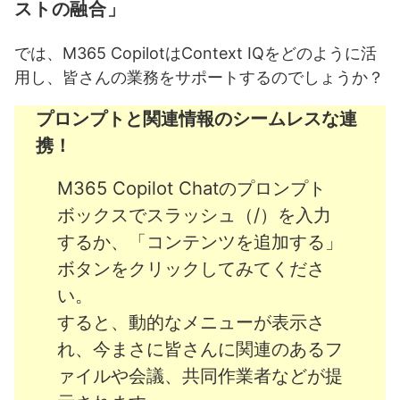
ストの融合」
では、M365 CopilotはContext IQをどのように活
用し、皆さんの業務をサポートするのでしょうか？
プロンプトと関連情報のシームレスな連
携！
M365 Copilot Chatのプロンプト
ボックスでスラッシュ（/）を入力
するか、「コンテンツを追加する」
ボタンをクリックしてみてくださ
い。
すると、動的なメニューが表示さ
れ、今まさに皆さんに関連のあるフ
ァイルや会議、共同作業者などが提