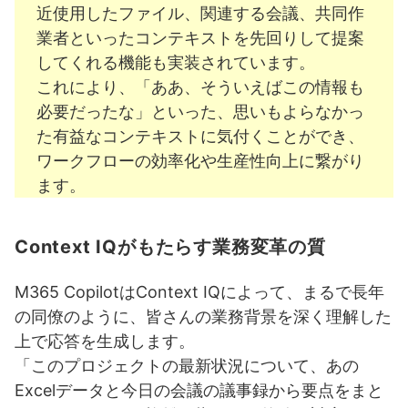
近使用したファイル、関連する会議、共同作
業者といったコンテキストを先回りして提案
してくれる機能も実装されています。
これにより、「ああ、そういえばこの情報も
必要だったな」といった、思いもよらなかっ
た有益なコンテキストに気付くことができ、
ワークフローの効率化や生産性向上に繋がり
ます。
Context IQがもたらす業務変革の質
M365 CopilotはContext IQによって、まるで長年
の同僚のように、皆さんの業務背景を深く理解した
上で応答を生成します。
「このプロジェクトの最新状況について、あの
Excelデータと今日の会議の議事録から要点をまと