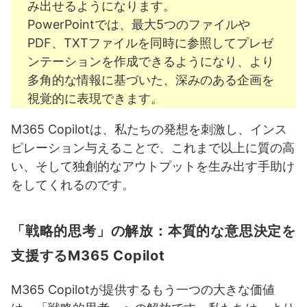
み出せるようになります。
PowerPointでは、最大5つのファイルや
PDF、TXTファイルを同時に参照してプレゼ
ンテーションを作成できるようになり、より
多角的な情報に基づいた、深みのある企画を
視覚的に表現できます。
M365 Copilotは、私たちの発想を刺激し、インス
ピレーション与えることで、これまで以上に質の高
い、そして独創的なアウトプットを生み出す手助け
をしてくれるのです。
「戦略的思考」の解放：本質的な意思決定を
支援するM365 Copilot
M365 Copilotが提供するもう一つの大きな価値