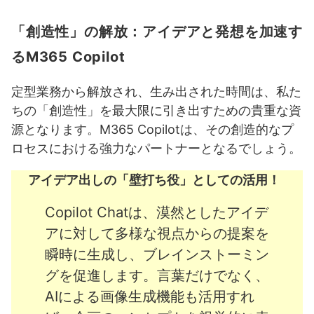
「創造性」の解放：アイデアと発想を加速す
るM365 Copilot
定型業務から解放され、生み出された時間は、私た
ちの「創造性」を最大限に引き出すための貴重な資
源となります。M365 Copilotは、その創造的なプ
ロセスにおける強力なパートナーとなるでしょう。
アイデア出しの「壁打ち役」としての活用！
Copilot Chatは、漠然としたアイデ
アに対して多様な視点からの提案を
瞬時に生成し、ブレインストーミン
グを促進します。言葉だけでなく、
AIによる画像生成機能も活用すれ