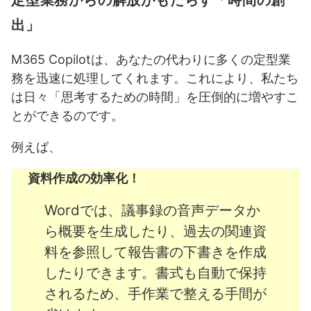
定型業務からの解放がもたらす「時間の創
出」
M365 Copilotは、あなたの代わりに多くの定型業
務を迅速に処理してくれます。これにより、私たち
は日々「思考するための時間」を圧倒的に増やすこ
とができるのです。
例えば、
資料作成の効率化！
Wordでは、議事録の音声データか
ら概要を生成したり、過去の関連資
料を参照して報告書の下書きを作成
したりできます。書式も自動で保持
されるため、手作業で整える手間が