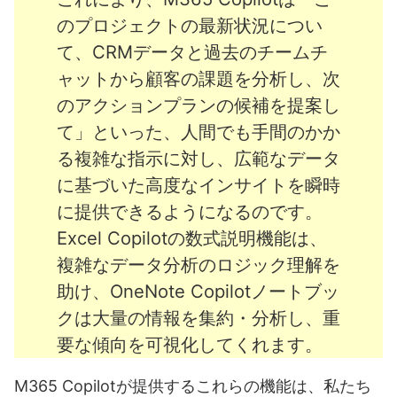
のプロジェクトの最新状況につい
て、CRMデータと過去のチームチ
ャットから顧客の課題を分析し、次
のアクションプランの候補を提案し
て」といった、人間でも手間のかか
る複雑な指示に対し、広範なデータ
に基づいた高度なインサイトを瞬時
に提供できるようになるのです。
Excel Copilotの数式説明機能は、
複雑なデータ分析のロジック理解を
助け、OneNote Copilotノートブッ
クは大量の情報を集約・分析し、重
要な傾向を可視化してくれます。
M365 Copilotが提供するこれらの機能は、私たち