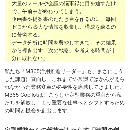
大量のメールや会議の議事録に目を通すだけ
で、午前中が終わってしまう。
企画書や提案書のたたき台を作るのに、毎回
ゼロから膨大な情報を収集し、構成を練るの
に苦労する。
データ分析に時間を費やしすぎて、その結果
から導き出す「次の戦略」を考える時間が十
分に取れない。
私たち「M365活用推進リーダー」も、まさにこう
した課題に直面し、これまでの常識ではかんがえら
れなかった業務変革の必要性を痛感してきました。
M365 Copilotは、こうした定型業務の重荷から私
たちを解放し、より重要な仕事へとシフトするため
の時間と機会を創出します。