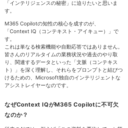
「インテリジェンスの秘密」に迫りたいと思いま
す。
M365 Copilotの知性の核心を成すのが、
「Context IQ（コンテキスト・アイキュー）」で
す。
これは単なる検索機能や自動応答ではありません。
皆さんのリアルタイムの業務状況や過去のやり取
り、関連するデータといった「文脈（コンテキス
ト）」を深く理解し、それらをプロンプトと結びつ
けるための、Microsoft独自のインテリジェントな
アシストレイヤーなのです。
なぜContext IQがM365 Copilotに不可欠
なのか？