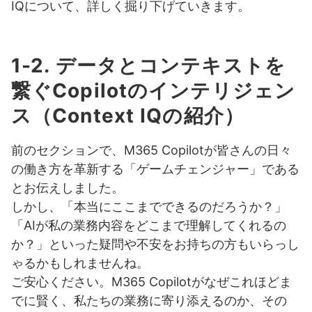
IQについて、詳しく掘り下げていきます。
1-2. データとコンテキストを
繋ぐCopilotのインテリジェン
ス（Context IQの紹介）
前のセクションで、M365 Copilotが皆さんの日々
の働き方を革新する「ゲームチェンジャー」である
とお伝えしました。
しかし、「本当にここまでできるのだろうか？」
「AIが私の業務内容をどこまで理解してくれるの
か？」といった疑問や不安をお持ちの方もいらっし
ゃるかもしれませんね。
ご安心ください。M365 Copilotがなぜこれほどま
でに賢く、私たちの業務に寄り添えるのか、その