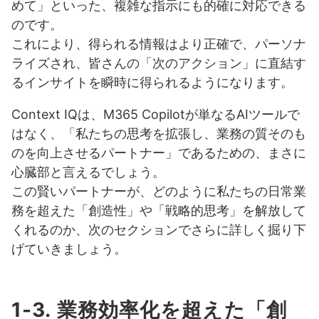
めて」といった、複雑な指示にも的確に対応できる
のです。
これにより、得られる情報はより正確で、パーソナ
ライズされ、皆さんの「次のアクション」に直結す
るインサイトを瞬時に得られるようになります。
Context IQは、M365 Copilotが単なるAIツールで
はなく、「私たちの思考を拡張し、業務の質そのも
のを向上させるパートナー」であるための、まさに
心臓部と言えるでしょう。
この賢いパートナーが、どのように私たちの日常業
務を超えた「創造性」や「戦略的思考」を解放して
くれるのか、次のセクションでさらに詳しく掘り下
げていきましょう。
1-3. 業務効率化を超えた「創