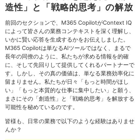
造性」と「戦略的思考」の解放
前回のセクションで、M365 CopilotがContext IQ
によって皆さんの業務コンテキストを深く理解し、
いかに賢い応答を生成するかをお伝えしました。
M365 Copilotは単なるAIツールではなく、まるで
長年の同僚のように、私たちが求める情報を的確
に、そして先回りして提供してくれるパートナーで
す。しかし、その真の価値は、単なる業務効率化に
留まりません。私たちが日々「もっと時間がほし
い」「もっと本質的な仕事に集中したい」と願う、
まさにその「創造性」と「戦略的思考」を解放する
可能性を秘めているのです。
皆様も、日常の業務で以下のような経験はありませ
んか？