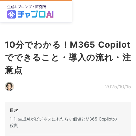
10分でわかる！M365 Copilot
でできること・導入の流れ・注
意点
2025/10/15
目次
1-1. 生成AIがビジネスにもたらす価値とM365 Copilotの
役割