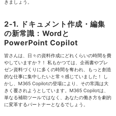
きましょう。
2-1. ドキュメント作成・編集
の新常識：Wordと
PowerPoint Copilot
皆さんは、日々の資料作成にどれくらいの時間を費
やしていますか？！ 私もかつては、企画書やプレ
ゼン資料づくりに多くの時間を奪われ、もっと創造
的な仕事に集中したいと常々感じていました！ し
かし、M365 Copilotの登場により、その常識は大
きく覆されようとしています。M365 Copilotは、
単なる補助ツールではなく、あなたの働き方を劇的
に変革するパートナーとなるでしょう。