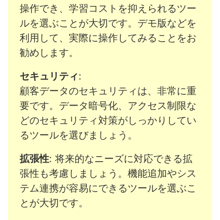
操作でき、学習コストを抑えられるツー
ルを選ぶことが大切です。デモ版などを
利用して、実際に操作してみることをお
勧めします。
セキュリティ
:
顧客データのセキュリティは、非常に重
要です。データ暗号化、アクセス制限な
どのセキュリティ対策がしっかりしてい
るツールを選びましょう。
拡張性
: 将来的なニーズに対応できる拡
張性も考慮しましょう。機能追加やシス
テム連携が容易にできるツールを選ぶこ
とが大切です。