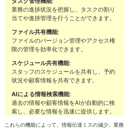
タスク管理機能
:
業務の進捗状況を把握し、タスクの割り
当てや進捗管理を行うことができます。
ファイル共有機能
:
ファイルのバージョン管理やアクセス権
限の管理を効率化できます。
スケジュール共有機能
:
スタッフのスケジュールを共有し、予約
状況や顧客情報を共有できます。
AIによる情報検索機能
:
過去の情報や顧客情報をAIが自動的に検
索し、必要な情報を迅速に提供します。
これらの機能によって、情報伝達ミスの減少、業務