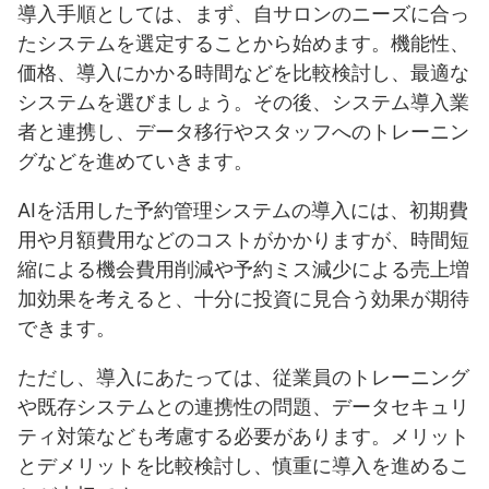
導入手順としては、まず、自サロンのニーズに合っ
たシステムを選定することから始めます。機能性、
価格、導入にかかる時間などを比較検討し、最適な
システムを選びましょう。その後、システム導入業
者と連携し、データ移行やスタッフへのトレーニン
グなどを進めていきます。
AIを活用した予約管理システムの導入には、初期費
用や月額費用などのコストがかかりますが、時間短
縮による機会費用削減や予約ミス減少による売上増
加効果を考えると、十分に投資に見合う効果が期待
できます。
ただし、導入にあたっては、従業員のトレーニング
や既存システムとの連携性の問題、データセキュリ
ティ対策なども考慮する必要があります。メリット
とデメリットを比較検討し、慎重に導入を進めるこ