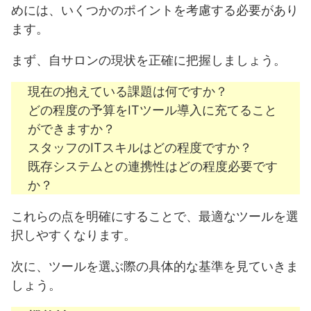
めには、いくつかのポイントを考慮する必要があり
ます。
まず、自サロンの現状を正確に把握しましょう。
現在の抱えている課題は何ですか？
どの程度の予算をITツール導入に充てること
ができますか？
スタッフのITスキルはどの程度ですか？
既存システムとの連携性はどの程度必要です
か？
これらの点を明確にすることで、最適なツールを選
択しやすくなります。
次に、ツールを選ぶ際の具体的な基準を見ていきま
しょう。