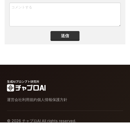
送信
運営会社
利用規約
個人情報保護方針
© 2026 チャプロAI All rights reserved.