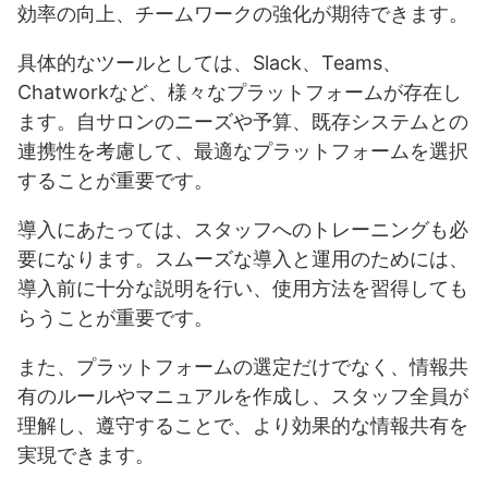
効率の向上、チームワークの強化が期待できます。
具体的なツールとしては、Slack、Teams、
Chatworkなど、様々なプラットフォームが存在し
ます。自サロンのニーズや予算、既存システムとの
連携性を考慮して、最適なプラットフォームを選択
することが重要です。
導入にあたっては、スタッフへのトレーニングも必
要になります。スムーズな導入と運用のためには、
導入前に十分な説明を行い、使用方法を習得しても
らうことが重要です。
また、プラットフォームの選定だけでなく、情報共
有のルールやマニュアルを作成し、スタッフ全員が
理解し、遵守することで、より効果的な情報共有を
実現できます。