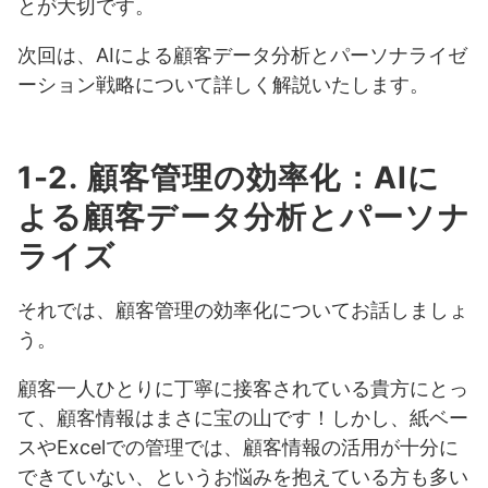
とが大切です。
次回は、AIによる顧客データ分析とパーソナライゼ
ーション戦略について詳しく解説いたします。
1-2. 顧客管理の効率化：AIに
よる顧客データ分析とパーソナ
ライズ
それでは、顧客管理の効率化についてお話しましょ
う。
顧客一人ひとりに丁寧に接客されている貴方にとっ
て、顧客情報はまさに宝の山です！しかし、紙ベー
スやExcelでの管理では、顧客情報の活用が十分に
できていない、というお悩みを抱えている方も多い