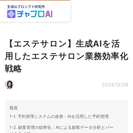
【エステサロン】生成AIを活
用したエステサロン業務効率化
戦略
2024/12/08
目次
1-1. 予約管理システムの改善：AIを活用した予約管理
1-2. 顧客管理の効率化：AIによる顧客データ分析とパー