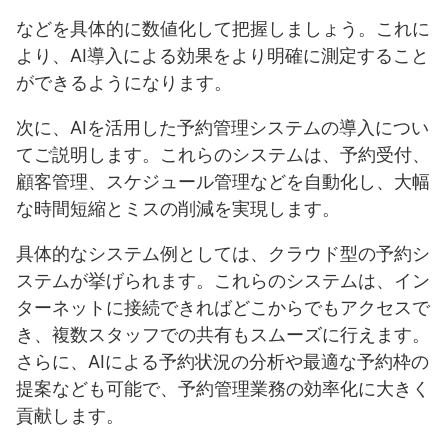
などを具体的に数値化して把握しましょう。これに
より、AI導入による効果をより明確に測定すること
ができるようになります。
次に、AIを活用した予約管理システムの導入につい
てご説明します。これらのシステムは、予約受付、
顧客管理、スケジュール管理などを自動化し、大幅
な時間短縮とミスの削減を実現します。
具体的なシステム例としては、クラウド型の予約シ
ステムが挙げられます。これらのシステムは、イン
ターネットに接続できればどこからでもアクセスで
き、複数スタッフでの共有もスムーズに行えます。
さらに、AIによる予約状況の分析や最適な予約枠の
提案なども可能で、予約管理業務の効率化に大きく
貢献します。