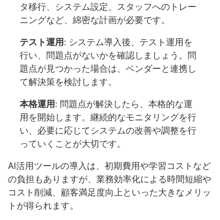
タ移行、システム設定、スタッフへのトレー
ニングなど、綿密な計画が必要です。
テスト運用
: システム導入後、テスト運用を
行い、問題点がないかを確認しましょう。問
題点が見つかった場合は、ベンダーと連携し
て解決策を検討します。
本格運用
: 問題点が解決したら、本格的な運
用を開始します。継続的なモニタリングを行
い、必要に応じてシステムの改善や調整を行
っていくことが大切です。
AI活用ツールの導入は、初期費用や学習コストなど
の負担もありますが、業務効率化による時間短縮や
コスト削減、顧客満足度向上といった大きなメリッ
トが得られます。