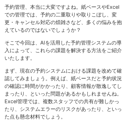
予約管理、本当に大変ですよね。紙ベースやExcel
での管理では、予約の二重取りや取りこぼし、変
更・キャンセル対応の煩雑さなど、多くの悩みを抱
えているのではないでしょうか？
そこで今回は、AIを活用した予約管理システムの導
入によって、これらの課題を解決する方法をご紹介
いたします。
まず、現在の予約システムにおける課題を改めて確
認してみましょう。例えば、紙ベースだと予約状況
の確認に時間がかかったり、顧客情報が散逸してし
まったり、といった問題があるかもしれませんね。
Excel管理では、複数スタッフでの共有が難しかっ
たり、システムエラーのリスクがあったり、といっ
た点も懸念材料でしょう。