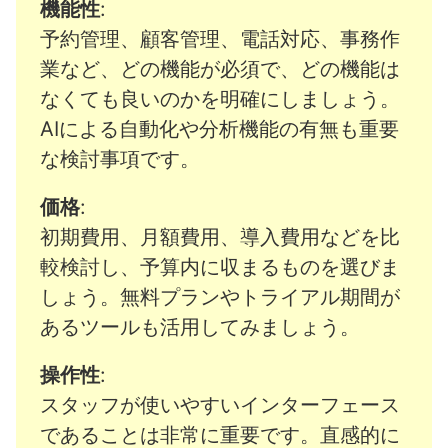
機能性
:
予約管理、顧客管理、電話対応、事務作
業など、どの機能が必須で、どの機能は
なくても良いのかを明確にしましょう。
AIによる自動化や分析機能の有無も重要
な検討事項です。
価格
:
初期費用、月額費用、導入費用などを比
較検討し、予算内に収まるものを選びま
しょう。無料プランやトライアル期間が
あるツールも活用してみましょう。
操作性
:
スタッフが使いやすいインターフェース
であることは非常に重要です。直感的に