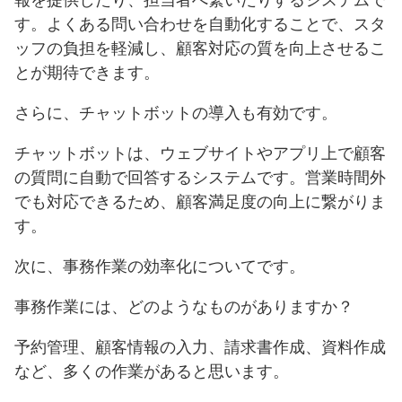
す。よくある問い合わせを自動化することで、スタ
ッフの負担を軽減し、顧客対応の質を向上させるこ
とが期待できます。
さらに、チャットボットの導入も有効です。
チャットボットは、ウェブサイトやアプリ上で顧客
の質問に自動で回答するシステムです。営業時間外
でも対応できるため、顧客満足度の向上に繋がりま
す。
次に、事務作業の効率化についてです。
事務作業には、どのようなものがありますか？
予約管理、顧客情報の入力、請求書作成、資料作成
など、多くの作業があると思います。