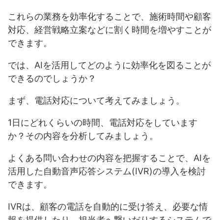
これらの業務を効率化することで、施術時間や顧客
対応、経営戦略立案などに割く時間を増やすことが
できます。
では、AIを活用してどのように効率化を図ることが
できるのでしょうか？
まず、電話対応について考えてみましょう。
1日にどれくらいの時間、電話対応をしています
か？その内容を分析してみましょう。
よくある問い合わせの内容を把握することで、AIを
活用した自動音声応答システム(IVR)の導入を検討
できます。
IVRは、顧客の電話を自動的に受け答え、必要な情
報を提供したり、担当者へ繋いだりするシステムで