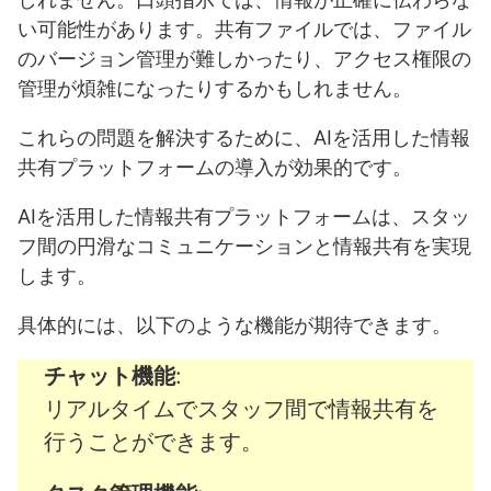
い可能性があります。共有ファイルでは、ファイル
のバージョン管理が難しかったり、アクセス権限の
管理が煩雑になったりするかもしれません。
これらの問題を解決するために、AIを活用した情報
共有プラットフォームの導入が効果的です。
AIを活用した情報共有プラットフォームは、スタッ
フ間の円滑なコミュニケーションと情報共有を実現
します。
具体的には、以下のような機能が期待できます。
チャット機能
:
リアルタイムでスタッフ間で情報共有を
行うことができます。