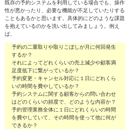
既存の予約システムを利用している場合でも、操作
性が悪かったり、必要な機能が不足していたりする
こともあるかと思います。具体的にどのような課題
を抱えているのかを洗い出してみましょう。例え
ば、
予約の二重取りや取りこぼしが月に何回発生
するか？
それによってどれくらいの売上減少や顧客満
足度低下に繋がっているか？
予約変更・キャンセル対応に１日にどれくら
いの時間を費やしているか？
予約システムに関する顧客からの問い合わせ
はどのくらいの頻度で、どのような内容か？
予約管理業務全体に１日にどれくらいの時間
を費やしていて、その時間を使って他に何が
できるか？