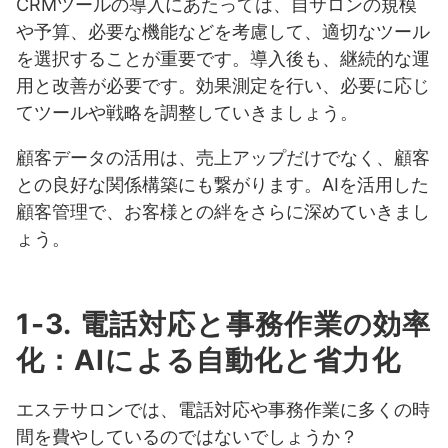
CRMツールの導入にあたっては、自サロンの規模
や予算、必要な機能などを考慮して、適切なツール
を選択することが重要です。導入後も、継続的な運
用と改善が必要です。効果測定を行い、必要に応じ
てツールや戦略を調整していきましょう。
顧客データの活用は、売上アップだけでなく、顧客
との良好な関係構築にも繋がります。AIを活用した
顧客管理で、お客様との絆をさらに深めていきまし
ょう。
1-3. 電話対応と事務作業の効率
化：AIによる自動化と省力化
エステサロンでは、電話対応や事務作業に多くの時
間を費やしているのではないでしょうか？