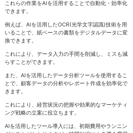
これらの作業をAIを活用することで自動化・効率化
できます。
例えば、AIを活用したOCR(光学文字認識)技術を用
いることで、紙ベースの書類をデジタルデータに変
換できます。
これにより、データ入力の手間を削減し、ミスも減
らすことができます。
また、AIを活用したデータ分析ツールを使用するこ
とで、顧客データの分析やレポート作成を効率化で
きます。
これにより、経営状況の把握や効果的なマーケティ
ング戦略の立案に役立ちます。
AIを活用したツール導入には、初期費用やランニン