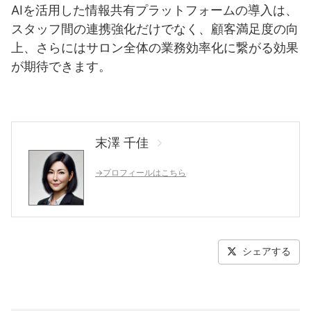
AIを活用した情報共有プラットフォームの導入は、
スタッフ間の連携強化だけでなく、顧客満足度の向
上、さらにはサロン全体の業務効率化に繋がる効果
が期待できます。
末澤 千佳
→プロフィールはこちら
シェアする