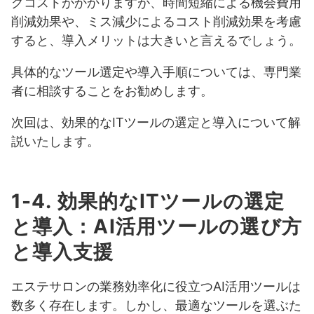
グコストがかかりますが、時間短縮による機会費用
削減効果や、ミス減少によるコスト削減効果を考慮
すると、導入メリットは大きいと言えるでしょう。
具体的なツール選定や導入手順については、専門業
者に相談することをお勧めします。
次回は、効果的なITツールの選定と導入について解
説いたします。
1-4. 効果的なITツールの選定
と導入：AI活用ツールの選び方
と導入支援
エステサロンの業務効率化に役立つAI活用ツールは
数多く存在します。しかし、最適なツールを選ぶた