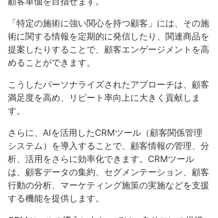
顧客単価を目指せます。
「特定の施術に強い関心を持つ顧客」には、その施
術に関する情報を定期的に発信したり、関連商品を
提案したりすることで、顧客エンゲージメントを高
めることができます。
こうしたパーソナライズされたアプローチは、顧客
満足度を高め、リピート率向上に大きく貢献しま
す。
さらに、AIを活用したCRMツール（顧客関係管理
システム）を導入することで、顧客情報の管理、分
析、活用をさらに効率化できます。CRMツール
は、顧客データの集約、セグメンテーション、顧客
行動の分析、マーケティング施策の実施などを支援
する機能を提供します。