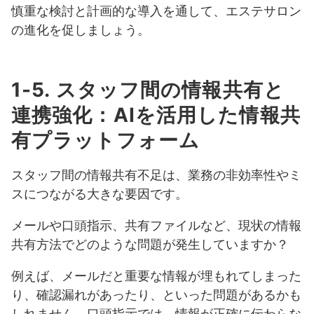
慎重な検討と計画的な導入を通して、エステサロン
の進化を促しましょう。
1-5. スタッフ間の情報共有と
連携強化：AIを活用した情報共
有プラットフォーム
スタッフ間の情報共有不足は、業務の非効率性やミ
スにつながる大きな要因です。
メールや口頭指示、共有ファイルなど、現状の情報
共有方法でどのような問題が発生していますか？
例えば、メールだと重要な情報が埋もれてしまった
り、確認漏れがあったり、といった問題があるかも
しれません。口頭指示では、情報が正確に伝わらな