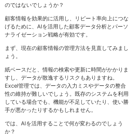
のではないでしょうか？
顧客情報を効果的に活用し、リピート率向上につな
げるために、AIを活用した顧客データ分析とパーソ
ナライゼーション戦略が有効です。
まず、現在の顧客情報の管理方法を見直してみまし
ょう。
紙ベースだと、情報の検索や更新に時間がかかりま
すし、データが散逸するリスクもありますね。
Excel管理では、データの入力ミスやデータの整合
性の維持が難しいでしょう。既存のシステムを利用
している場合でも、機能が不足していたり、使い勝
手が悪かったりするかもしれません。
では、AIを活用することで何が変わるのでしょう
か？