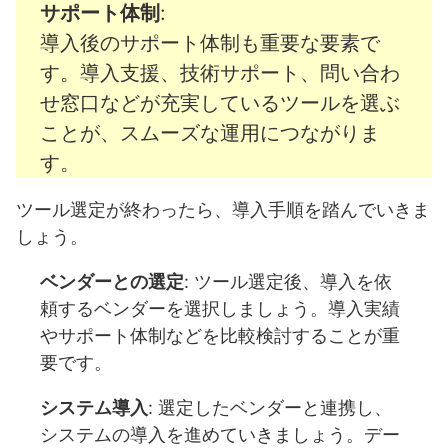
サポート体制
:
導入後のサポート体制も重要な要素で
す。導入支援、技術サポート、問い合わ
せ窓口などが充実しているツールを選ぶ
ことが、スムーズな運用につながりま
す。
ツール選定が終わったら、導入手順を踏んでいきま
しょう。
ベンダーとの選定
: ツール選定後、導入を依
頼するベンダーを選択しましょう。導入実績
やサポート体制などを比較検討することが重
要です。
システム導入
: 選定したベンダーと連携し、
システムの導入を進めていきましょう。デー