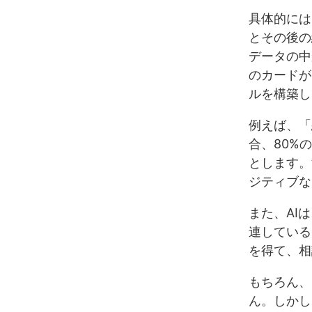
具体的には
とその後の
データの中
のカードが
ルを構築し
例えば、「
合、80%
とします。
ジティブな
また、AI
連している
を得て、相
もちろん、
ん。しかし