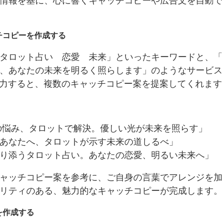
情報を基に、心に響くキャッチコピーや広告文を自動
チコピーを作成する
タロット占い 恋愛 未来」といったキーワードと、
、あなたの未来を明るく照らします」のようなサービ
入力すると、複数のキャッチコピー案を提案してくれま
の悩み、タロットで解決。優しい光が未来を照らす」
あなたへ、タロットが示す未来の道しるべ」
り添うタロット占い。あなたの恋愛、明るい未来へ」
ャッチコピー案を参考に、ご自身の言葉でアレンジを
リティのある、魅力的なキャッチコピーが完成します
を作成する