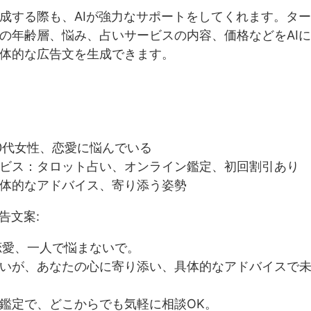
成する際も、AIが強力なサポートをしてくれます。タ
の年齢層、悩み、占いサービスの内容、価格などをAI
体的な広告文を生成できます。
0代女性、恋愛に悩んでいる
ビス：タロット占い、オンライン鑑定、初回割引あり
体的なアドバイス、寄り添う姿勢
告文案:
恋愛、一人で悩まないで。
いが、あなたの心に寄り添い、具体的なアドバイスで
鑑定で、どこからでも気軽に相談OK。