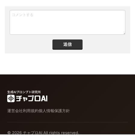
送信
運営会社
利用規約
個人情報保護方針
© 2026 チャプロAI All rights reserved.