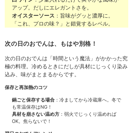
アップ。だしにエレガントさを。
オイスターソース
：旨味がグッと濃厚に。
「これ、プロの味？」と錯覚するレベル。
次の日のおでんは、もはや別格！
次の日のおでんは「時間という魔法」がかかった究
極の料理。冷めるときにだしが具材にじっくり染み
込み、味がまとまるからです。
保存と再加熱のコツ
鍋ごと保存する場合
：冷ましてから冷蔵庫へ。冬で
も常温保存はNG！
具材を崩さない温め方
：弱火でじっくり温めれば
OK。焦らないで！