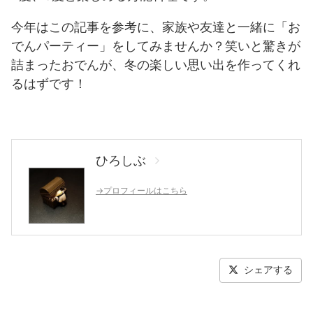
今年はこの記事を参考に、家族や友達と一緒に「お
でんパーティー」をしてみませんか？笑いと驚きが
詰まったおでんが、冬の楽しい思い出を作ってくれ
るはずです！
ひろしぶ
→プロフィールはこちら
シェアする