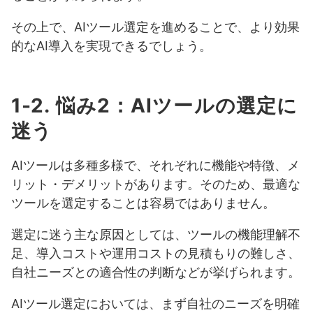
その上で、AIツール選定を進めることで、より効果
的なAI導入を実現できるでしょう。
1-2. 悩み2：AIツールの選定に
迷う
AIツールは多種多様で、それぞれに機能や特徴、メ
リット・デメリットがあります。そのため、最適な
ツールを選定することは容易ではありません。
選定に迷う主な原因としては、ツールの機能理解不
足、導入コストや運用コストの見積もりの難しさ、
自社ニーズとの適合性の判断などが挙げられます。
AIツール選定においては、まず自社のニーズを明確