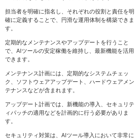
担当者を明確に指名し、それぞれの役割と責任を明
確に定義することで、円滑な運用体制を構築できま
す。
定期的なメンテナンスやアップデートを行うこと
で、AIツールの安定稼働を維持し、最新機能を活用
できます。
メンテナンス計画には、定期的なシステムチェッ
ク、ソフトウェアアップデート、ハードウェアメン
テナンスなどが含まれます。
アップデート計画では、新機能の導入、セキュリテ
ィパッチの適用などを計画的に行う必要がありま
す。
セキュリティ対策は、AIツール導入において非常に