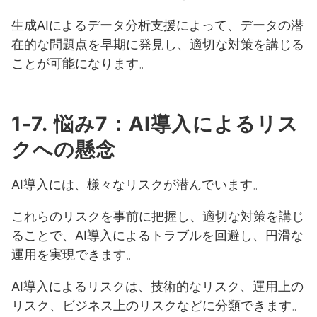
生成AIによるデータ分析支援によって、データの潜
在的な問題点を早期に発見し、適切な対策を講じる
ことが可能になります。
1-7. 悩み7：AI導入によるリス
クへの懸念
AI導入には、様々なリスクが潜んでいます。
これらのリスクを事前に把握し、適切な対策を講じ
ることで、AI導入によるトラブルを回避し、円滑な
運用を実現できます。
AI導入によるリスクは、技術的なリスク、運用上の
リスク、ビジネス上のリスクなどに分類できます。