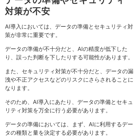
データの準備やセキュリティ
対策が不安
AI導入においては、データの準備とセキュリティ対
策が非常に重要です。
データの準備が不十分だと、AIの精度が低下した
り、誤った判断を下したりする可能性があります。
また、セキュリティ対策が不十分だと、データの漏
洩や不正アクセスなどのリスクにさらされることに
なります。
そのため、AI導入にあたり、データの準備とセキュ
リティ対策を万全に行う必要があります。
データの準備においては、まず、AIに利用するデー
タの種類と量を決定する必要があります。