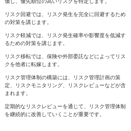
価し、優先順位の高いリスクを特定します。
リスク回避では、リスク発生を完全に回避するため
の対策を講じます。
リスク軽減では、リスク発生確率や影響度を低減す
るための対策を講じます。
リスク移転では、保険や外部委託などによってリス
クを他者に転嫁します。
リスク管理体制の構築には、リスク管理計画の策
定、リスクモニタリング、リスクレビューなどが含
まれます。
定期的なリスクレビューを通じて、リスク管理体制
を継続的に改善していくことが重要です。