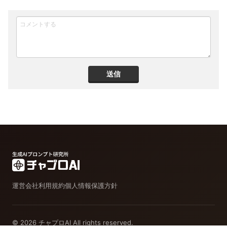
送信
運営会社
利用規約
個人情報保護方針
© 2026 チャプロAI All rights reserved.