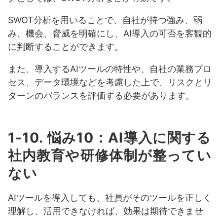
SWOT分析を用いることで、自社が持つ強み、弱
み、機会、脅威を明確にし、AI導入の可否を客観的
に判断することができます。
また、導入するAIツールの特性や、自社の業務プロ
セス、データ環境などを考慮した上で、リスクとリ
ターンのバランスを評価する必要があります。
1-10. 悩み10：AI導入に関する
社内教育や研修体制が整ってい
ない
AIツールを導入しても、社員がそのツールを正しく
理解し、活用できなければ、効果は期待できませ