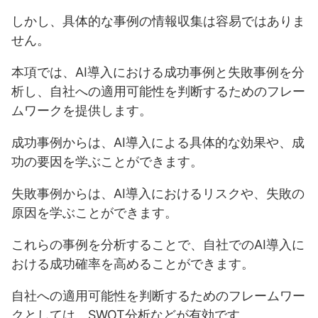
しかし、具体的な事例の情報収集は容易ではありま
せん。
本項では、AI導入における成功事例と失敗事例を分
析し、自社への適用可能性を判断するためのフレー
ムワークを提供します。
成功事例からは、AI導入による具体的な効果や、成
功の要因を学ぶことができます。
失敗事例からは、AI導入におけるリスクや、失敗の
原因を学ぶことができます。
これらの事例を分析することで、自社でのAI導入に
おける成功確率を高めることができます。
自社への適用可能性を判断するためのフレームワー
クとしては、SWOT分析などが有効です。