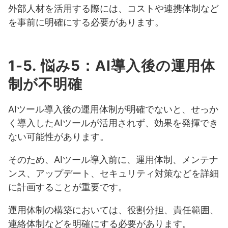
外部人材を活用する際には、コストや連携体制など
を事前に明確にする必要があります。
1-5. 悩み5：AI導入後の運用体
制が不明確
AIツール導入後の運用体制が明確でないと、せっか
く導入したAIツールが活用されず、効果を発揮でき
ない可能性があります。
そのため、AIツール導入前に、運用体制、メンテナ
ンス、アップデート、セキュリティ対策などを詳細
に計画することが重要です。
運用体制の構築においては、役割分担、責任範囲、
連絡体制などを明確にする必要があります。