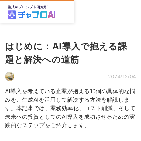
はじめに：AI導入で抱える課
題と解決への道筋
2024/12/04
AI導入を考えている企業が抱える10個の具体的な悩
みを、生成AIを活用して解決する方法を解説しま
す。本記事では、業務効率化、コスト削減、そして
未来への投資としてのAI導入を成功させるための実
践的なステップをご紹介します。