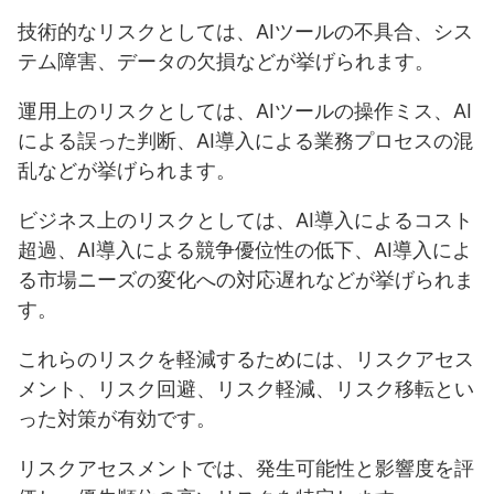
技術的なリスクとしては、AIツールの不具合、シス
テム障害、データの欠損などが挙げられます。
運用上のリスクとしては、AIツールの操作ミス、AI
による誤った判断、AI導入による業務プロセスの混
乱などが挙げられます。
ビジネス上のリスクとしては、AI導入によるコスト
超過、AI導入による競争優位性の低下、AI導入によ
る市場ニーズの変化への対応遅れなどが挙げられま
す。
これらのリスクを軽減するためには、リスクアセス
メント、リスク回避、リスク軽減、リスク移転とい
った対策が有効です。
リスクアセスメントでは、発生可能性と影響度を評