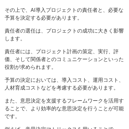
その上で、AI導入プロジェクトの責任者と、必要な
予算を決定する必要があります。
責任者の選任は、プロジェクトの成功に大きく影響
します。
責任者には、プロジェクト計画の策定、実行、評
価、そして関係者とのコミュニケーションといった
役割が求められます。
予算の決定においては、導入コスト、運用コスト、
人材育成コストなどを考慮する必要があります。
また、意思決定を支援するフレームワークを活用す
ることで、より効率的な意思決定を行うことが可能
です。