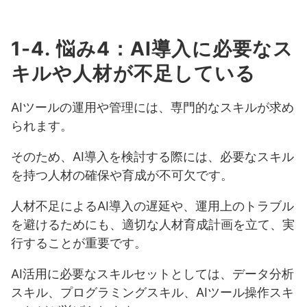
1-4. 悩み4：AI導入に必要なス
キルや人材が不足している
AIツールの運用や管理には、専門的なスキルが求め
られます。
そのため、AI導入を検討する際には、必要なスキル
を持つ人材の確保や育成が不可欠です。
人材不足によるAI導入の遅延や、運用上のトラブル
を避けるためにも、適切な人材育成計画を立て、実
行することが重要です。
AI活用に必要なスキルセットとしては、データ分析
スキル、プログラミングスキル、AIツール操作スキ