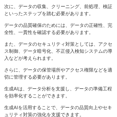
次に、データの収集、クリーニング、前処理、検証
といったステップを踏む必要があります。
データの品質確保のためには、データの正確性、完
全性、一貫性を確認する必要があります。
また、データのセキュリティ対策としては、アクセ
ス制御、データ暗号化、不正侵入検知システムの導
入などが考えられます。
さらに、データの保管場所やアクセス権限などを適
切に管理する必要があります。
生成AIは、データ分析を支援し、データの準備工程
を効率化することができます。
生成AIを活用することで、データの品質向上やセキ
ュリティ対策の強化を支援できます。