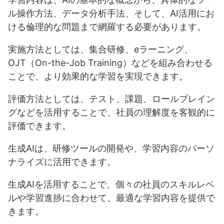
ル操作方法、データ分析手法、そして、AI活用にお
ける倫理的な問題まで網羅する必要があります。
実施方法としては、集合研修、eラーニング、
OJT（On-the-Job Training）などを組み合わせる
ことで、より効果的な学習を実現できます。
評価方法としては、テスト、課題、ロールプレイン
グなどを活用することで、社員の理解度を客観的に
評価できます。
生成AIは、研修ツールの開発や、学習内容のパーソ
ナライズに活用できます。
生成AIを活用することで、個々の社員のスキルレベ
ルや学習進捗に合わせて、最適な学習内容を提供で
きます。