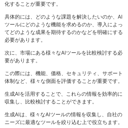
化することが重要です。
具体的には、どのような課題を解決したいのか、AI
ツールにどのような機能を求めるのか、導入によっ
てどのような成果を期待するのかなどを明確にする
必要があります。
次に、市場にある様々なAIツールを比較検討する必
要があります。
この際には、機能、価格、セキュリティ、サポート
体制など、様々な側面を評価することが重要です。
生成AIを活用することで、これらの情報を効率的に
収集し、比較検討することができます。
生成AIは、様々なAIツールの情報を収集し、自社の
ニーズに最適なツールを絞り込む上で役立ちます。