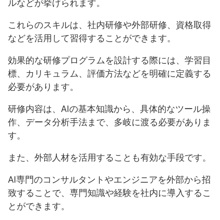
ルなどが挙げられます。
これらのスキルは、社内研修や外部研修、資格取得
などを活用して習得することができます。
効果的な研修プログラムを設計する際には、学習目
標、カリキュラム、評価方法などを明確に定義する
必要があります。
研修内容は、AIの基本知識から、具体的なツール操
作、データ分析手法まで、多岐に渡る必要がありま
す。
また、外部人材を活用することも有効な手段です。
AI専門のコンサルタントやエンジニアを外部から招
致することで、専門知識や経験を社内に導入するこ
とができます。