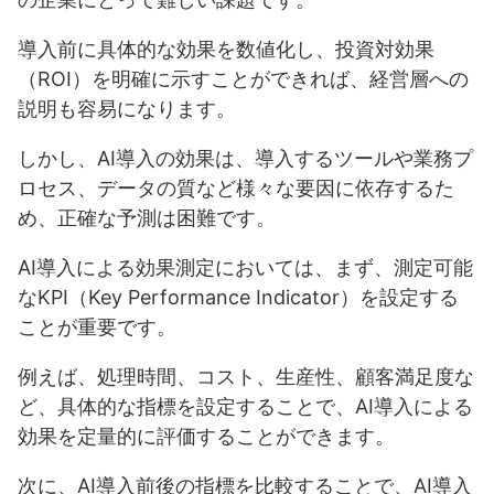
導入前に具体的な効果を数値化し、投資対効果
（ROI）を明確に示すことができれば、経営層への
説明も容易になります。
しかし、AI導入の効果は、導入するツールや業務プ
ロセス、データの質など様々な要因に依存するた
め、正確な予測は困難です。
AI導入による効果測定においては、まず、測定可能
なKPI（Key Performance Indicator）を設定する
ことが重要です。
例えば、処理時間、コスト、生産性、顧客満足度な
ど、具体的な指標を設定することで、AI導入による
効果を定量的に評価することができます。
次に、AI導入前後の指標を比較することで、AI導入