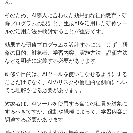
ん。
そのため、AI導入に合わせた効果的な社内教育・研
修プログラムの設計と、生成AIを活用した研修ツー
ルの活用方法を検討することが重要です。
効果的な研修プログラムを設計するには、まず、研
修の目的、対象者、学習内容、実施方法、評価方法
などを明確に定義する必要があります。
研修の目的は、AIツールを使いこなせるようにする
ことだけでなく、AIのリスクや倫理的な側面につい
ても理解させる必要があります。
対象者は、AIツールを使用する全ての社員を対象に
するべきですが、役割や職種によって、学習内容は
調整する必要があります。
学習内容は、AIの基本的な概念から、具体的なツー