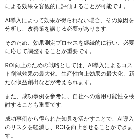
による効果を客観的に評価することが可能です。
AI導入によって効果が得られない場合、その原因を
分析し、改善策を講じる必要があります。
そのため、効果測定プロセスを継続的に行い、必要
に応じて調整することが重要です。
ROI向上のための戦略としては、AI導入によるコス
ト削減効果の最大化、生産性向上効果の最大化、新
たな収益創出などが考えられます。
また、成功事例を参考に、自社への適用可能性を検
討することも重要です。
成功事例から得られた知見を活かすことで、AI導入
のリスクを軽減し、ROIを向上させることができま
す。