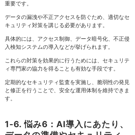
重要です。
データの漏洩や不正アクセスを防ぐため、適切なセ
キュリティ対策を講じる必要があります。
具体的には、アクセス制御、データ暗号化、不正侵
入検知システムの導入などが挙げられます。
これらの対策を効果的に行うためには、セキュリテ
ィ専門家の協力を得ることも有効な手段です。
定期的なセキュリティ監査を実施し、脆弱性の発見
と修正を行うことで、安全な運用体制を維持できま
す。
1-6. 悩み6：AI導入にあたり、