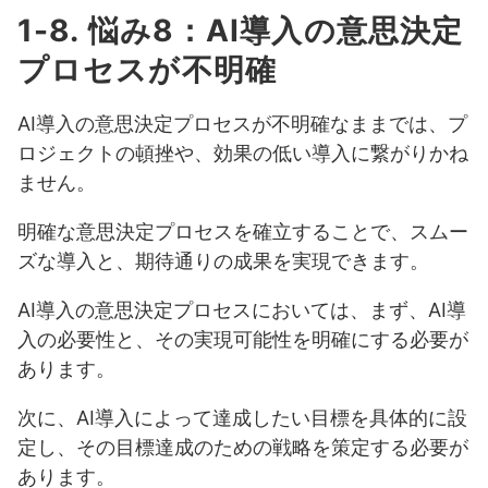
1-8. 悩み8：AI導入の意思決定
プロセスが不明確
AI導入の意思決定プロセスが不明確なままでは、プ
ロジェクトの頓挫や、効果の低い導入に繋がりかね
ません。
明確な意思決定プロセスを確立することで、スムー
ズな導入と、期待通りの成果を実現できます。
AI導入の意思決定プロセスにおいては、まず、AI導
入の必要性と、その実現可能性を明確にする必要が
あります。
次に、AI導入によって達成したい目標を具体的に設
定し、その目標達成のための戦略を策定する必要が
あります。