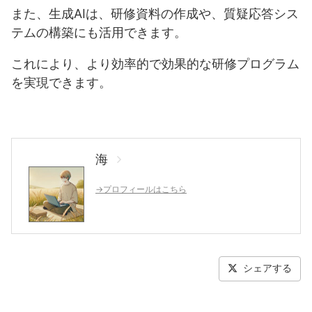
また、生成AIは、研修資料の作成や、質疑応答シス
テムの構築にも活用できます。
これにより、より効率的で効果的な研修プログラム
を実現できます。
海
→プロフィールはこちら
シェアする