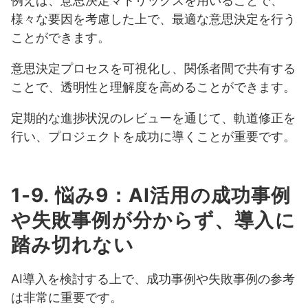
例えば、意思決定マトリックスを用いることで、
様々な要因を考慮した上で、最適な意思決定を行う
ことができます。
意思決定プロセスを可視化し、関係者間で共有する
ことで、透明性と理解度を高めることができます。
定期的な進捗状況のレビューを通じて、軌道修正を
行い、プロジェクトを成功に導くことが重要です。
1-9. 悩み9：AI活用の成功事例
や失敗事例が分からず、導入に
踏み切れない
AI導入を検討する上で、成功事例や失敗事例の参考
は非常に重要です。