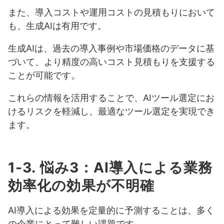
また、導入コストや運用コストの見積もりにおいて
も、生成AIは有用です。
生成AIは、過去の導入事例や市場価格のデータに基
づいて、より精度の高いコスト見積もりを支援する
ことが可能です。
これらの情報を活用することで、AIツール選定にお
けるリスクを軽減し、最適なツール選定を実現でき
ます。
1-3. 悩み3：AI導入による業務
効率化の効果が不明確
AI導入による効果を定量的に予測することは、多く
の企業にとって難しい課題です。